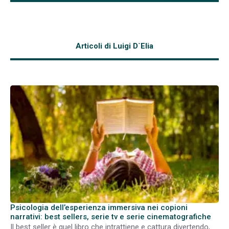
Articoli di Luigi D`Elia
Psicologia dell’esperienza immersiva nei copioni
narrativi: best sellers, serie tv e serie cinematografiche
Il best seller è quel libro che intrattiene e cattura divertendo,