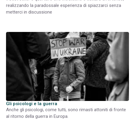
realizzando la paradossale esperienza di spiazzarci senza
metterci in discussione
Gli psicologi e la guerra
Anche gli psicologi, come tutti, sono rimasti attoniti di fronte
al ritorno della guerra in Europa.