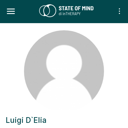
Luigi D`Elia