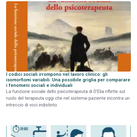
I codici sociali irrompono nel lavoro clinico: gli
isomorfismi variabili. Una possibile griglia per comparare
i fenomeni sociali e individuali
La funzione sociale dello psicoterapeuta di D'Elia riflette sul
ruolo del terapeuta oggi che nel sistema-paziente incontra un
intreccio di voci indistinto