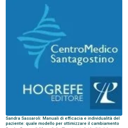
Sandra Sassaroli: Manuali di efficacia e individualità del
paziente: quale modello per ottimizzare il cambiamento