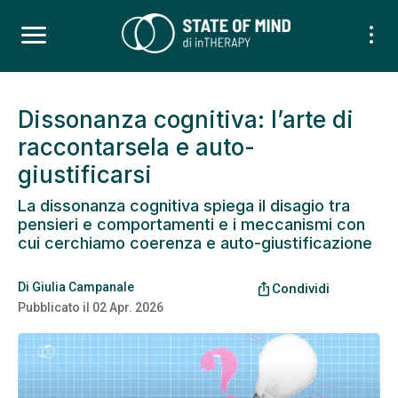
Dissonanza cognitiva: l’arte di
raccontarsela e auto-
giustificarsi
La dissonanza cognitiva spiega il disagio tra
pensieri e comportamenti e i meccanismi con
cui cerchiamo coerenza e auto-giustificazione
Di
Giulia Campanale
ios_share
Condividi
Pubblicato il
02 Apr. 2026