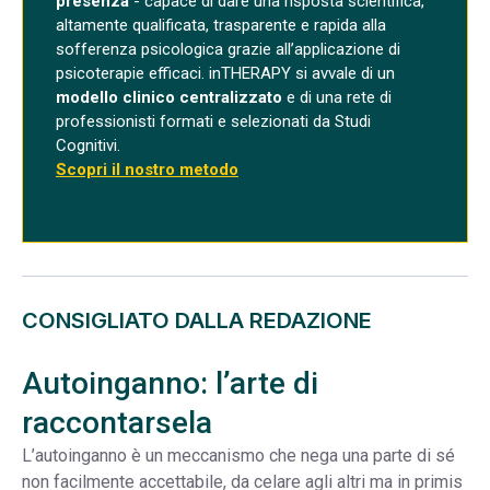
presenza
- capace di dare una risposta scientifica,
altamente qualificata, trasparente e rapida alla
sofferenza psicologica grazie all’applicazione di
psicoterapie efficaci. inTHERAPY si avvale di un
modello clinico centralizzato
e di una rete di
professionisti formati e selezionati da Studi
Cognitivi.
Scopri il nostro metodo
CONSIGLIATO DALLA REDAZIONE
Autoinganno: l’arte di
raccontarsela
L’autoinganno è un meccanismo che nega una parte di sé
non facilmente accettabile, da celare agli altri ma in primis