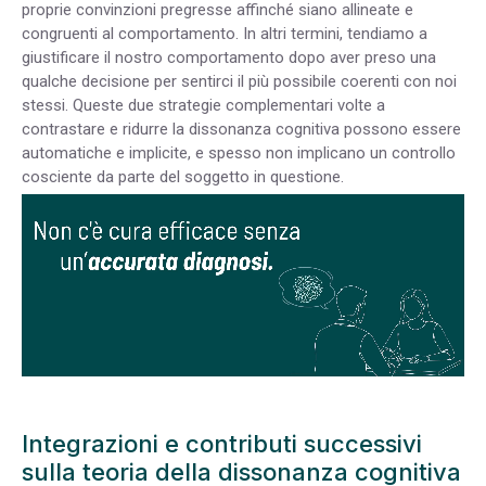
proprie convinzioni pregresse affinché siano allineate e
congruenti al comportamento. In altri termini, tendiamo a
giustificare il nostro comportamento dopo aver preso una
qualche decisione per sentirci il più possibile coerenti con noi
stessi. Queste due strategie complementari volte a
contrastare e ridurre la dissonanza cognitiva possono essere
automatiche e implicite, e spesso non implicano un controllo
cosciente da parte del soggetto in questione.
Integrazioni e contributi successivi
sulla teoria della dissonanza cognitiva