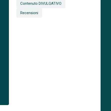
Contenuto DIVULGATIVO
Recensioni