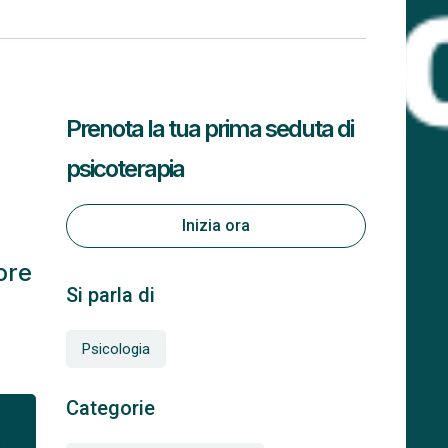
Prenota la tua prima seduta di
psicoterapia
Inizia ora
tore
Si parla di
Psicologia
Categorie