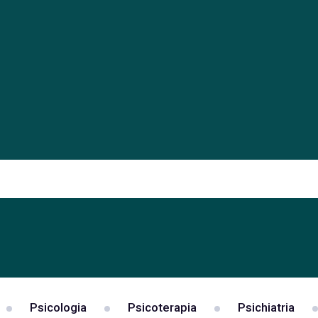
Psicologia
Psicoterapia
Psichiatria