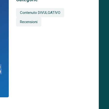
Contenuto DIVULGATIVO
Recensioni