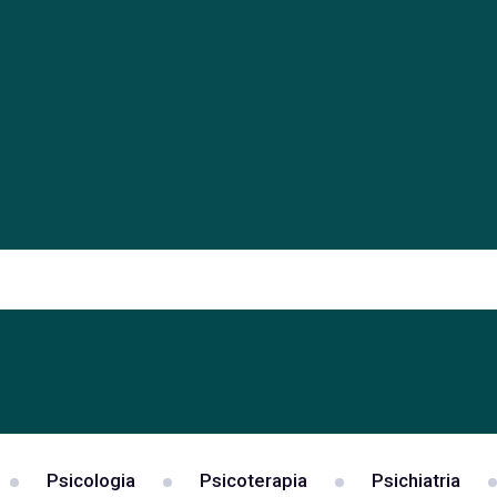
Psicologia
Psicoterapia
Psichiatria