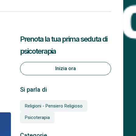
Prenota la tua prima seduta di
psicoterapia
Inizia ora
Si parla di
Religioni - Pensiero Religioso
Psicoterapia
Categorie