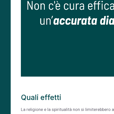
Quali effetti
La religione e la spiritualità non si limiterebber