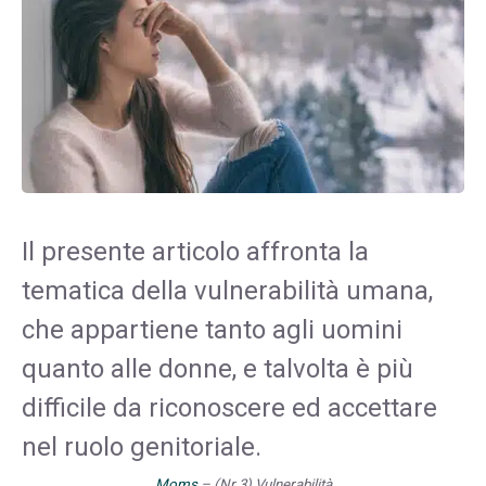
Il presente articolo affronta la
tematica della vulnerabilità umana,
che appartiene tanto agli uomini
quanto alle donne, e talvolta è più
difficile da riconoscere ed accettare
nel ruolo genitoriale.
Moms
– (Nr.3) Vulnerabilità