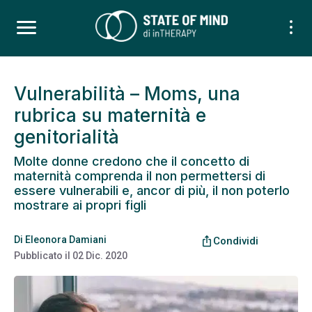
Vulnerabilità – Moms, una
rubrica su maternità e
genitorialità
Molte donne credono che il concetto di
maternità comprenda il non permettersi di
essere vulnerabili e, ancor di più, il non poterlo
mostrare ai propri figli
Di
Eleonora Damiani
ios_share
Condividi
Pubblicato il
02 Dic. 2020