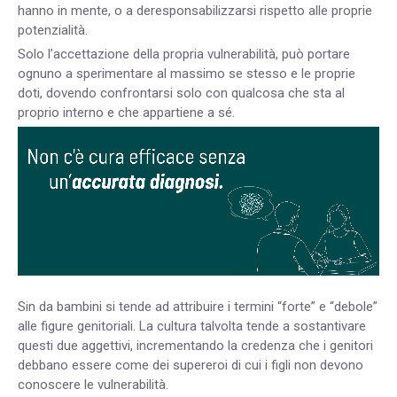
hanno in mente, o a deresponsabilizzarsi rispetto alle proprie
potenzialità.
Solo l’accettazione della propria vulnerabilità, può portare
ognuno a sperimentare al massimo se stesso e le proprie
doti, dovendo confrontarsi solo con qualcosa che sta al
proprio interno e che appartiene a sé.
Sin da bambini si tende ad attribuire i termini “forte” e “debole”
alle figure genitoriali. La cultura talvolta tende a sostantivare
questi due aggettivi, incrementando la credenza che i genitori
debbano essere come dei supereroi di cui i figli non devono
conoscere le vulnerabilità.