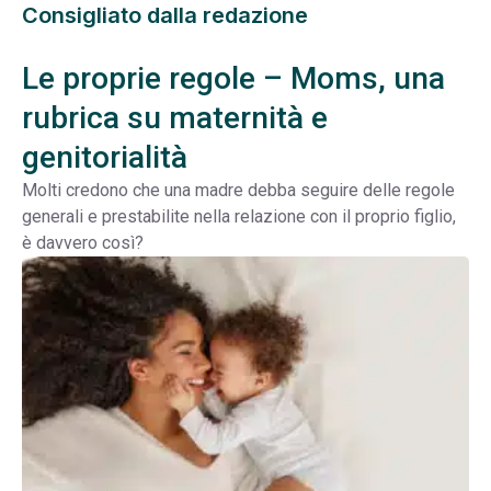
Consigliato dalla redazione
Le proprie regole – Moms, una
rubrica su maternità e
genitorialità
Molti credono che una madre debba seguire delle regole
generali e prestabilite nella relazione con il proprio figlio,
è davvero così?