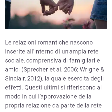
Le relazioni romantiche nascono
inserite all’interno di un’ampia rete
sociale, comprensiva di famigliari e
amici (Sprecher et al. 2006; Wrighe &
Sinclair, 2012), la quale esercita degli
effetti. Questi ultimi si riferiscono al
modo in cui l’approvazione della
propria relazione da parte della rete