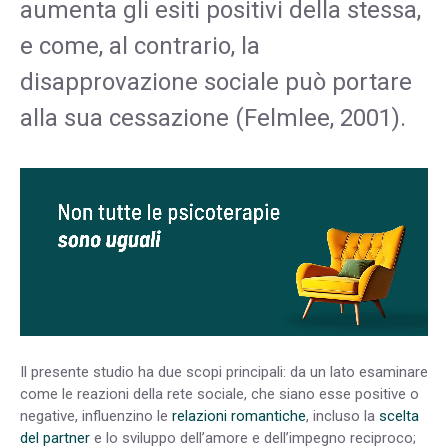
aumenta gli esiti positivi della stessa,
e come, al contrario, la
disapprovazione sociale può portare
alla sua cessazione (Felmlee, 2001).
Il presente studio ha due scopi principali: da un lato esaminare
come le reazioni della rete sociale, che siano esse positive o
negative, influenzino le
relazioni romantiche
, incluso la
scelta
del partner
e lo sviluppo dell’amore e dell’impegno reciproco;