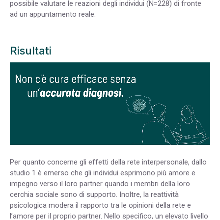
possibile valutare le reazioni degli individui (N=228) di fronte
ad un appuntamento reale.
Risultati
Per quanto concerne gli effetti della rete interpersonale, dallo
studio 1 è emerso che gli individui esprimono più amore e
impegno verso il loro partner quando i membri della loro
cerchia sociale sono di supporto. Inoltre, la reattività
psicologica modera il rapporto tra le opinioni della rete e
l’amore per il proprio partner. Nello specifico, un elevato livello