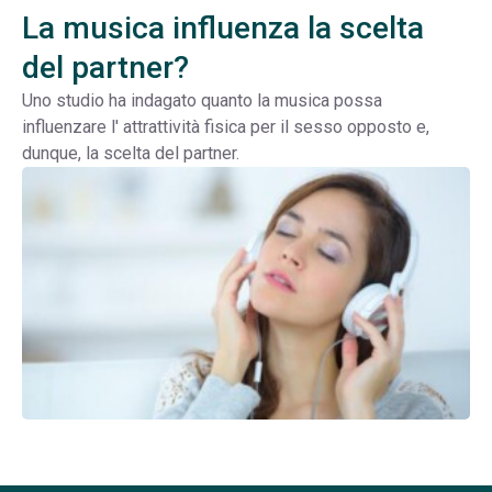
La musica influenza la scelta
del partner?
Uno studio ha indagato quanto la musica possa
influenzare l' attrattività fisica per il sesso opposto e,
dunque, la scelta del partner.