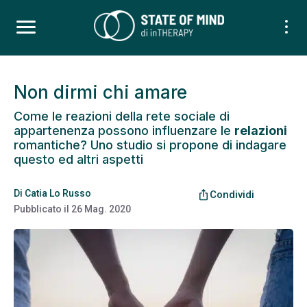
Non dirmi chi amare
Come le reazioni della rete sociale di
appartenenza possono influenzare le
relazioni
romantiche? Uno studio si propone di indagare
questo ed altri aspetti
Di
Catia Lo Russo
ios_share
Condividi
Pubblicato il
26 Mag. 2020