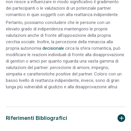
non riesce a influenzare in modo significativo il gradimento
dei partecipanti o le valutazioni di un potenziale partner
romantico in quei soggetti con alta reattanza indipendente.
Pertanto, possiamo concludere che le persone con un
elevato grado di indipendenza mantengono le proprie
valutazioni anche di fronte all’opposizione della propria
cerchia sociale. Inoltre, la percezione della minaccia alla
propria autonomia
decisionale
circa la sfera romantica, può
modificare le reazioni individuali di fronte alla disapprovazione
di genitori o amici per quanto riguarda una vasta gamma di
valutazioni del partner: percezione di amore, impegno,
simpatia e caratteristiche positive del partner. Coloro con un
basso livello di reattanza indipendente, invece, sono di gran
lunga più vulnerabili al giudizio e alla disapprovazione altrui.
Riferimenti Bibliografici