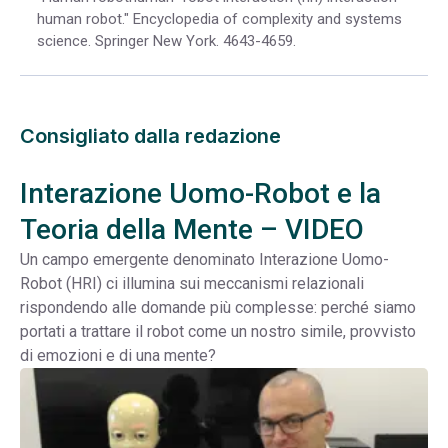
human robot." Encyclopedia of complexity and systems
science. Springer New York. 4643-4659.
Consigliato dalla redazione
Interazione Uomo-Robot e la
Teoria della Mente – VIDEO
Un campo emergente denominato Interazione Uomo-
Robot (HRI) ci illumina sui meccanismi relazionali
rispondendo alle domande più complesse: perché siamo
portati a trattare il robot come un nostro simile, provvisto
di emozioni e di una mente?