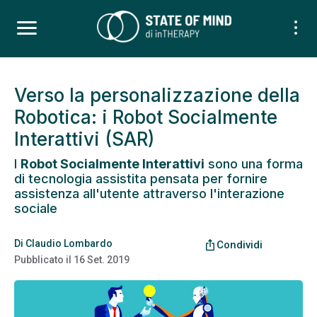
Verso la personalizzazione della
Robotica: i Robot Socialmente
Interattivi (SAR)
I
Robot Socialmente Interattivi
sono una forma
di tecnologia assistita pensata per fornire
assistenza all'utente attraverso l'interazione
sociale
Di
Claudio Lombardo
ios_share
Condividi
Pubblicato il
16 Set. 2019