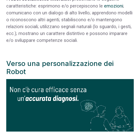
caratteristiche: esprimono e/o percepiscono le
emozioni
;
comunicano con un dialogo di alto livello; apprendono modelli
o riconoscono altri agenti; stabiliscono e/o mantengono
relazioni sociali; utilizzano segnali naturali (lo sguardo, i gesti,
ecc.); mostrano un carattere distintivo e possono imparare
e/o sviluppare competenze sociali.
Verso una personalizzazione dei
Robot