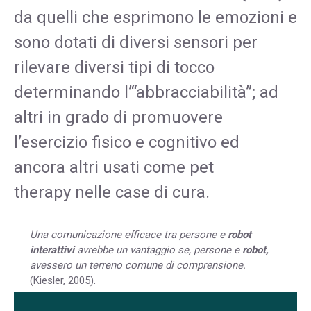
da quelli che esprimono le emozioni e
sono dotati di diversi sensori per
rilevare diversi tipi di tocco
determinando l’“abbracciabilità”; ad
altri in grado di promuovere
l’esercizio fisico e cognitivo ed
ancora altri usati come pet
therapy nelle case di cura.
Una comunicazione efficace tra persone e
robot
interattivi
avrebbe un vantaggio se, persone e
robot,
avessero un terreno comune di comprensione.
(Kiesler, 2005).