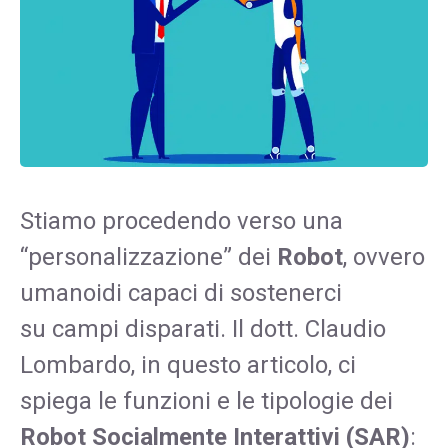
Stiamo procedendo verso una
“personalizzazione” dei
Robot
, ovvero
umanoidi capaci di sostenerci
su campi disparati. Il dott. Claudio
Lombardo, in questo articolo, ci
spiega le funzioni e le tipologie dei
Robot Socialmente Interattivi (SAR)
: