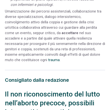
con infermieri e psicologi.
Umanizzazione dei percorsi assistenziali, collaborazione tra
diverse specializzazioni, dialogo intersistemico,
coinvolgimento attivo della coppia e gestione della crisi:
un’ottica collaborativa attraverso cui guardare alla perdita
come un evento, seppur critico, da
accettare
nel suo
accadere e a partire dal quale attivare quella resilienza
necessaria per proseguire il più serenamente nella direzione di
genitori e coppia, sostenuti da una reta di professionisti,
insieme empaticamente coinvolti dagli effetti di quel dolore
muto che costituisce ogni
trauma
.
Consigliato dalla redazione
Il non riconoscimento del lutto
nell’aborto precoce, possibili