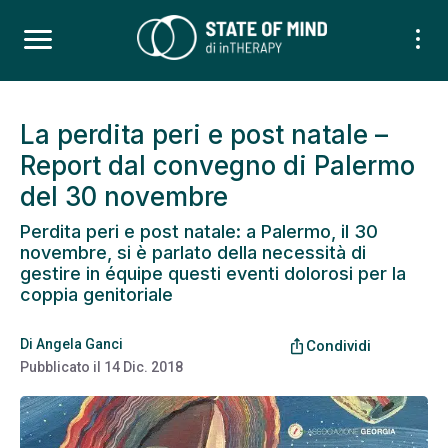
La perdita peri e post natale –
Report dal convegno di Palermo
del 30 novembre
Perdita peri e post natale: a Palermo, il 30
novembre, si è parlato della necessità di
gestire in équipe questi eventi dolorosi per la
coppia genitoriale
Di
Angela Ganci
ios_share
Condividi
Pubblicato il
14 Dic. 2018