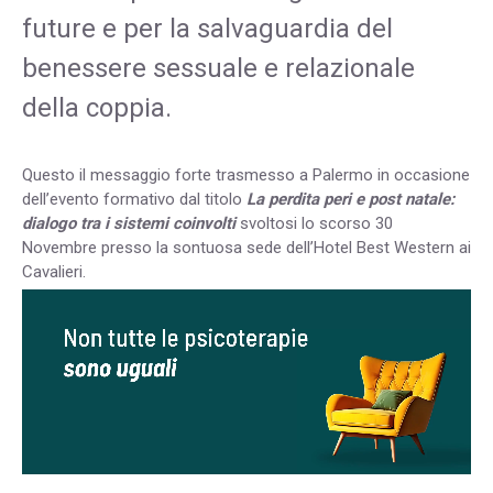
future e per la salvaguardia del
benessere sessuale e relazionale
della coppia.
Questo il messaggio forte trasmesso a Palermo in occasione
dell’evento formativo dal titolo
La perdita peri e post natale:
dialogo tra i sistemi coinvolti
svoltosi lo scorso 30
Novembre presso la sontuosa sede dell’Hotel Best Western ai
Cavalieri.