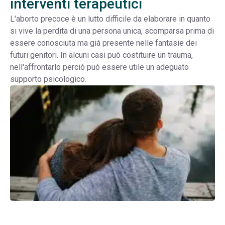
interventi terapeutici
L'aborto precoce è un lutto difficile da elaborare in quanto
si vive la perdita di una persona unica, scomparsa prima di
essere conosciuta ma già presente nelle fantasie dei
futuri genitori. In alcuni casi può costituire un trauma,
nell'affrontarlo perciò può essere utile un adeguato
supporto psicologico.