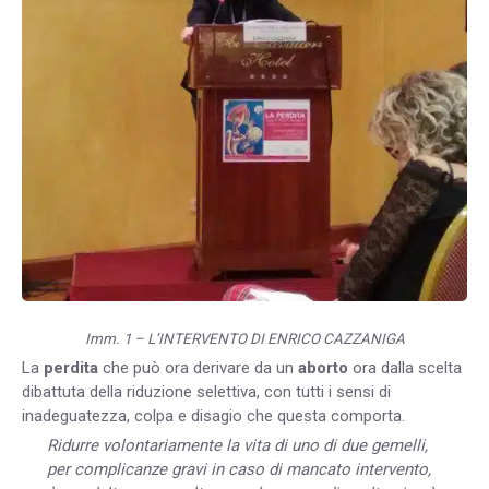
Imm. 1 – L’INTERVENTO DI ENRICO CAZZANIGA
La
perdita
che può ora derivare da un
aborto
ora dalla scelta
dibattuta della riduzione selettiva, con tutti i sensi di
inadeguatezza, colpa e disagio che questa comporta.
Ridurre volontariamente la vita di uno di due gemelli,
per complicanze gravi in caso di mancato intervento,