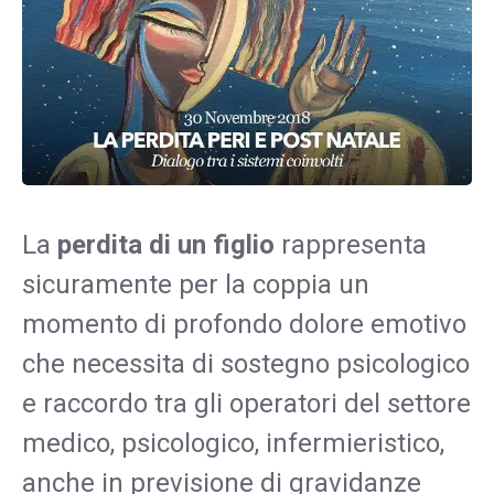
La
perdita di un figlio
rappresenta
sicuramente per la coppia un
momento di profondo dolore emotivo
che necessita di sostegno psicologico
e raccordo tra gli operatori del settore
medico, psicologico, infermieristico,
anche in previsione di gravidanze