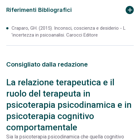
Riferimenti Bibliografici
Craparo, GH. (2015). Inconsci, coscienza e desiderio - L
’incertezza in psicoanalisi. Carocci Editore
Consigliato dalla redazione
La relazione terapeutica e il
ruolo del terapeuta in
psicoterapia psicodinamica e in
psicoterapia cognitivo
comportamentale
Sia la psicoterapia psicodinamica che quella cognitivo