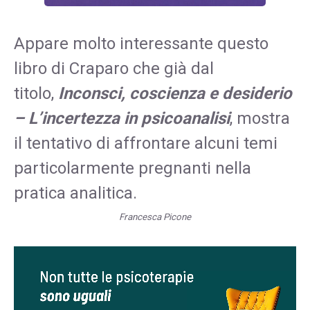
Appare molto interessante questo
libro di Craparo che già dal
titolo,
Inconsci, coscienza e desiderio
– L’incertezza in psicoanalisi
, mostra
il tentativo di affrontare alcuni temi
particolarmente pregnanti nella
pratica analitica.
Francesca Picone