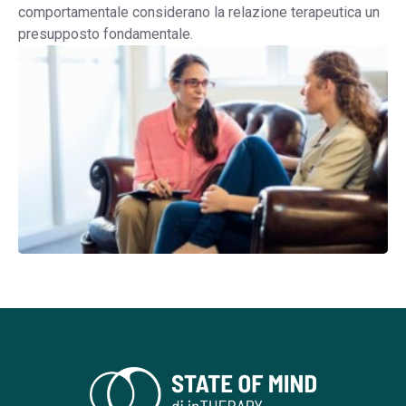
comportamentale considerano la relazione terapeutica un
presupposto fondamentale.