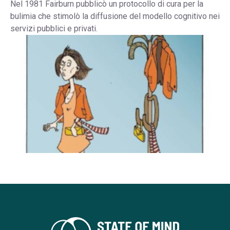
Nel 1981 Fairburn pubblicò un protocollo di cura per la
bulimia che stimolò la diffusione del modello cognitivo nei
servizi pubblici e privati.