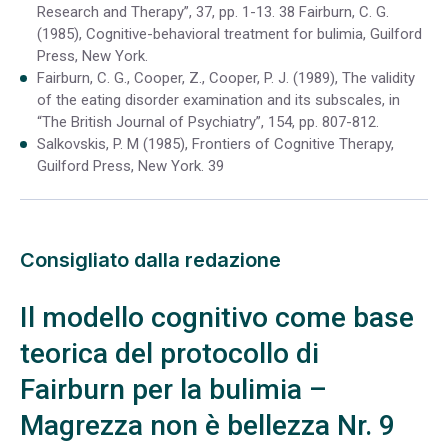
Research and Therapy”, 37, pp. 1-13. 38 Fairburn, C. G.
(1985), Cognitive-behavioral treatment for bulimia, Guilford
Press, New York.
Fairburn, C. G., Cooper, Z., Cooper, P. J. (1989), The validity
of the eating disorder examination and its subscales, in
“The British Journal of Psychiatry”, 154, pp. 807-812.
Salkovskis, P. M (1985), Frontiers of Cognitive Therapy,
Guilford Press, New York. 39
Consigliato dalla redazione
Il modello cognitivo come base
teorica del protocollo di
Fairburn per la bulimia –
Magrezza non è bellezza Nr. 9