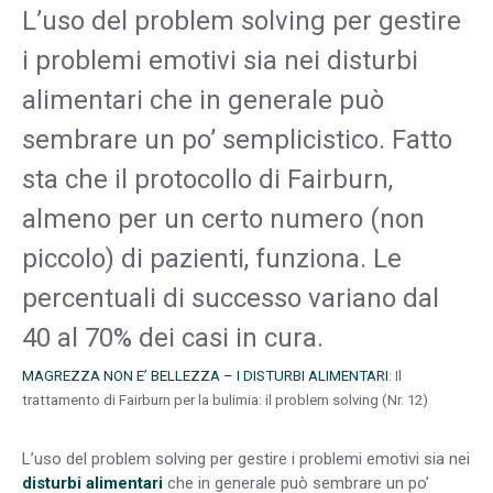
L’uso del problem solving per gestire
i problemi emotivi sia nei disturbi
alimentari che in generale può
sembrare un po’ semplicistico. Fatto
sta che il protocollo di Fairburn,
almeno per un certo numero (non
piccolo) di pazienti, funziona. Le
percentuali di successo variano dal
40 al 70% dei casi in cura.
MAGREZZA NON E’ BELLEZZA – I DISTURBI ALIMENTARI
: Il
trattamento di Fairburn per la bulimia: il problem solving (Nr. 12)
L’uso del problem solving per gestire i problemi emotivi sia nei
disturbi alimentari
che in generale può sembrare un po’