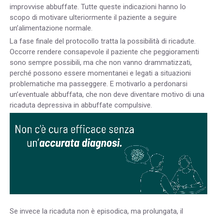
improvvise abbuffate. Tutte queste indicazioni hanno lo
scopo di motivare ulteriormente il paziente a seguire
un’alimentazione normale.
La fase finale del protocollo tratta la possibilità di ricadute.
Occorre rendere consapevole il paziente che peggioramenti
sono sempre possibili, ma che non vanno drammatizzati,
perché possono essere momentanei e legati a situazioni
problematiche ma passeggere. E motivarlo a perdonarsi
un’eventuale abbuffata, che non deve diventare motivo di una
ricaduta depressiva in abbuffate compulsive.
Se invece la ricaduta non è episodica, ma prolungata, il