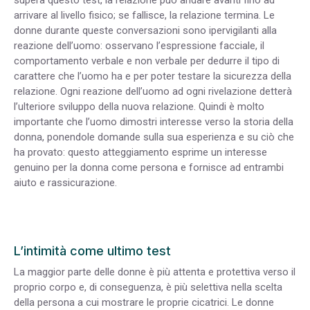
arrivare al livello fisico; se fallisce, la relazione termina. Le
donne durante queste conversazioni sono ipervigilanti alla
reazione dell’uomo: osservano l’espressione facciale, il
comportamento verbale e non verbale per dedurre il tipo di
carattere che l’uomo ha e per poter testare la sicurezza della
relazione. Ogni reazione dell’uomo ad ogni rivelazione detterà
l’ulteriore sviluppo della nuova relazione. Quindi è molto
importante che l’uomo dimostri interesse verso la storia della
donna, ponendole domande sulla sua esperienza e su ciò che
ha provato: questo atteggiamento esprime un interesse
genuino per la donna come persona e fornisce ad entrambi
aiuto e rassicurazione.
L’intimità come ultimo test
La maggior parte delle donne è più attenta e protettiva verso il
proprio corpo e, di conseguenza, è più selettiva nella scelta
della persona a cui mostrare le proprie cicatrici. Le donne