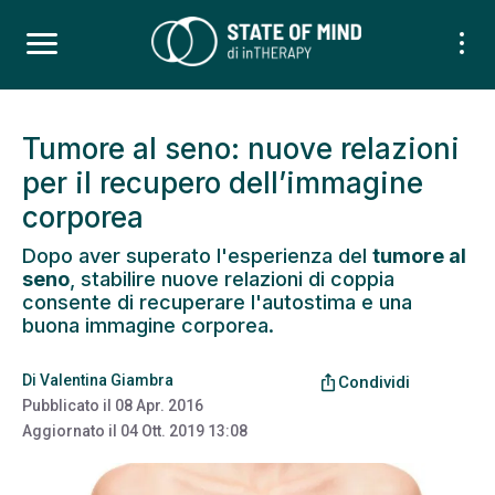
Tumore al seno: nuove relazioni
per il recupero dell’immagine
corporea
Dopo aver superato l'esperienza del
tumore al
seno
, stabilire nuove relazioni di coppia
consente di recuperare l'autostima e una
buona immagine corporea.
Di
Valentina Giambra
ios_share
Condividi
Pubblicato il
08 Apr. 2016
Aggiornato il
04 Ott. 2019 13:08