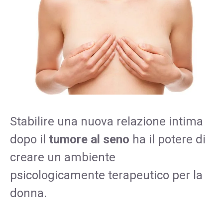
Stabilire una nuova relazione intima
dopo il
tumore al seno
ha il potere di
creare un ambiente
psicologicamente terapeutico per la
donna.