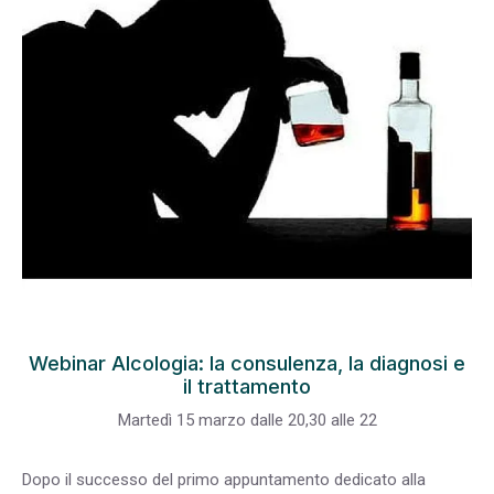
Webinar Alcologia: la consulenza, la diagnosi e
il trattamento
Martedì 15 marzo dalle 20,30 alle 22
Dopo il successo del primo appuntamento dedicato alla