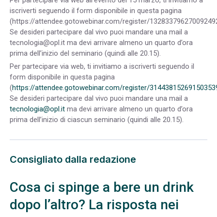
iscriverti seguendo il form disponibile in questa pagina
(https://attendee.gotowebinar.com/register/132833796270092492
Se desideri partecipare dal vivo puoi mandare una mail a
tecnologia@opl.it
ma devi arrivare almeno un quarto d’ora
prima dell’inizio del seminario (quindi alle 20.15).
Per partecipare via web, ti invitiamo a iscriverti seguendo il
form disponibile in questa pagina
(
https://attendee.gotowebinar.com/register/31443815269150353
Se desideri partecipare dal vivo puoi mandare una mail a
tecnologia@opl.it
ma devi arrivare almeno un quarto d’ora
prima dell’inizio di ciascun seminario (quindi alle 20.15).
Consigliato dalla redazione
Cosa ci spinge a bere un drink
dopo l’altro? La risposta nei