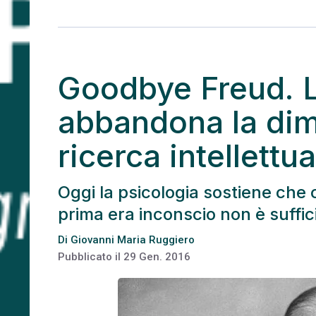
Goodbye Freud. L
abbandona la dim
ricerca intellettua
Oggi la psicologia sostiene che 
prima era inconscio non è suffi
Di
Giovanni Maria Ruggiero
Pubblicato il
29 Gen. 2016