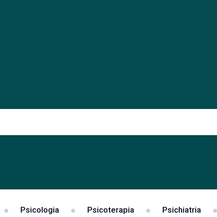
Psicologia
Psicoterapia
Psichiatria