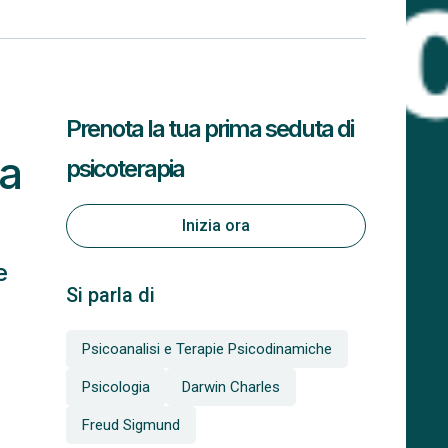
Prenota la tua prima seduta di
la
psicoterapia
Inizia ora
e
Si parla di
Psicoanalisi e Terapie Psicodinamiche
Psicologia
Darwin Charles
Freud Sigmund