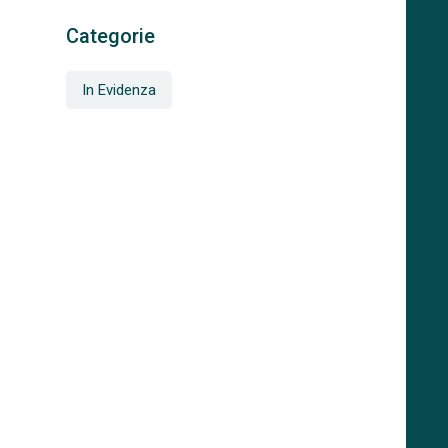
Categorie
In Evidenza