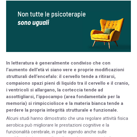
In letteratura è generalmente condiviso che con
l’aumento dell’età vi siano vere e proprie modificazioni
strutturali dell’encefalo: il cervello tende a ritirarsi,
compaiono spazi pieni di liquido tra il cervello e il cranio,
i ventricoli si allargano, la corteccia tende ad
assottigliarsi, l’ippocampo (area fondamentale per la
memoria) si rimpicciolisce e la materia bianca tende a
perdere la propria integrità strutturale e funzionale.
Alcuni studi hanno dimostrato che una regolare attività fisica
aerobica può migliorare le prestazioni cognitive e la
funzionalità cerebrale, in parte agendo anche sulle