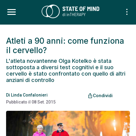
Atleti a 90 anni: come funziona
il cervello?
L'atleta novantenne Olga Kotelko è stata
sottoposta a diversi test cognitivi e il suo
cervello è stato confrontato con quello di altri
anziani di controllo
Di
Linda Confalonieri
ios_share
Condividi
Pubblicato il
08 Set. 2015