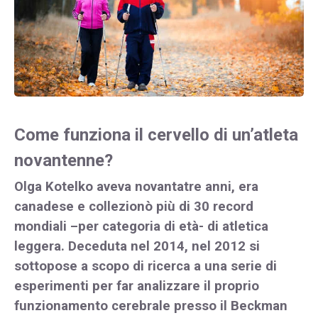
Come funziona il cervello di un’atleta
novantenne?
Olga Kotelko aveva novantatre anni, era
canadese e collezionò più di 30 record
mondiali –per categoria di età- di atletica
leggera. Deceduta nel 2014, nel 2012 si
sottopose a scopo di ricerca a una serie di
esperimenti per far analizzare il proprio
funzionamento cerebrale presso il Beckman