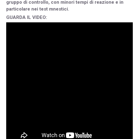
gruppo di controllo, con minori tempi di reazione e in
particolare nei test mnestici.
GUARDA IL VIDEO: