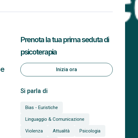
Prenota la tua prima seduta di
psicoterapia
he
Inizia ora
Si parla di
Bias - Euristiche
Linguaggio & Comunicazione
Violenza
Attualità
Psicologia