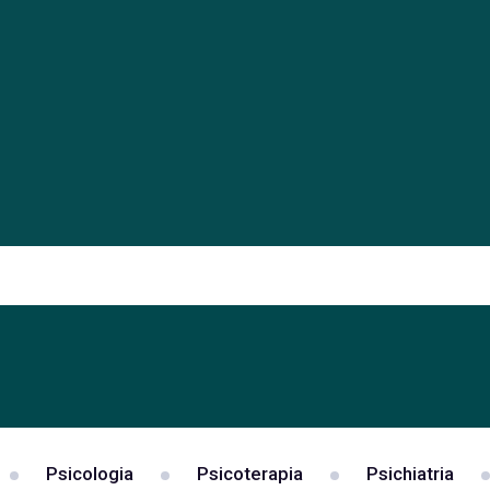
Psicologia
Psicoterapia
Psichiatria