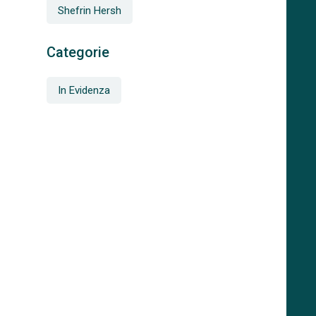
Shefrin Hersh
Categorie
In Evidenza