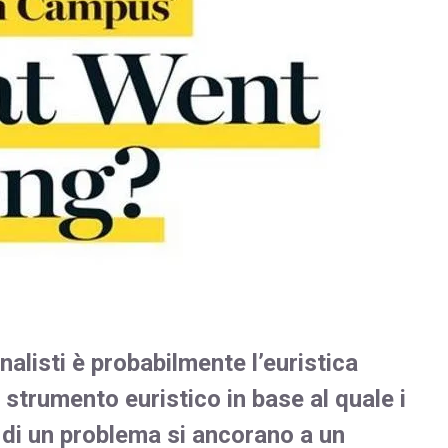
nalisti è probabilmente l’euristica
 strumento euristico in base al quale i
e di un problema si ancorano a un