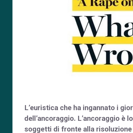
L’euristica che ha ingannato i gior
dell’ancoraggio. L’ancoraggio è lo
soggetti di fronte alla risoluzion