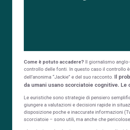
Come è potuto accadere?
Il giornalismo anglo-
controllo delle fonti. In questo caso il controllo 
Il pro
dell’anonima “Jackie” e del suo racconto.
da umani usano scorciatoie cognitive. Le
Le euristiche sono strategie di pensiero semplifi
giungere a valutazioni e decisioni rapide in situ
disposizione poche e inaccurate informazioni (T
scorciatoie – sono utili, ma anche che pericolose