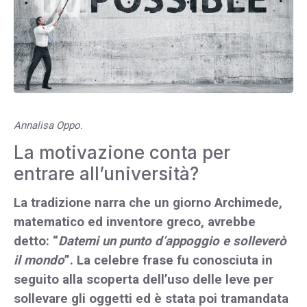
Annalisa Oppo.
La motivazione conta per
entrare all’università?
La tradizione narra che un giorno Archimede,
matematico ed inventore greco, avrebbe
detto: “
Datemi un punto d’appoggio e solleverò
il mondo
”. La celebre frase fu conosciuta in
seguito alla scoperta dell’uso delle leve per
sollevare gli oggetti ed è stata poi tramandata