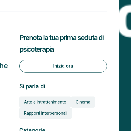
Prenota la tua prima seduta di
psicoterapia
che
Inizia ora
Si parla di
Arte e intrattenimento
Cinema
Rapporti interpersonali
Categorie