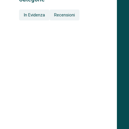
In Evidenza
Recensioni