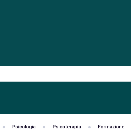
Psicologia
Psicoterapia
Formazione