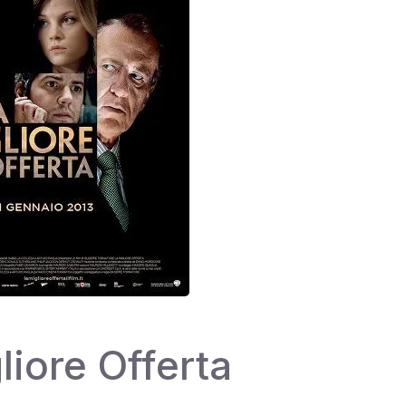
liore Offerta