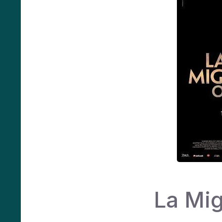
La Mig