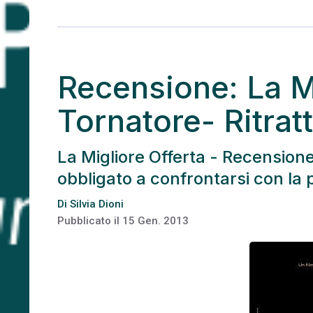
Recensione: La Mi
Tornatore- Ritrat
La Migliore Offerta - Recensione:
obbligato a confrontarsi con la 
Di
Silvia Dioni
Pubblicato il
15 Gen. 2013