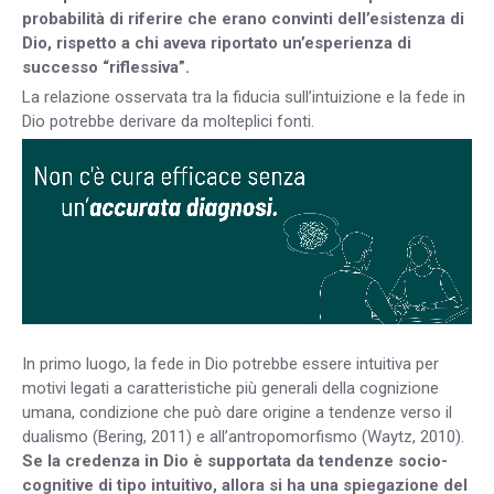
probabilità di riferire che erano convinti dell’esistenza di
Dio, rispetto a chi aveva riportato un’esperienza di
successo “riflessiva”.
La relazione osservata tra la fiducia sull’intuizione e la fede in
Dio potrebbe derivare da molteplici fonti.
In primo luogo, la fede in Dio potrebbe essere intuitiva per
motivi legati a caratteristiche più generali della cognizione
umana, condizione che può dare origine a tendenze verso il
dualismo (Bering, 2011) e all’antropomorfismo (Waytz, 2010).
Se la credenza in Dio è supportata da tendenze socio-
cognitive di tipo intuitivo, allora si ha una spiegazione del