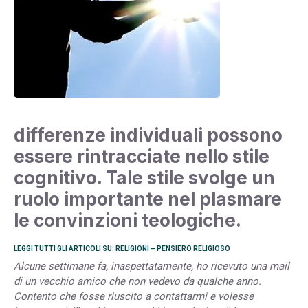
differenze individuali possono
essere rintracciate nello stile
cognitivo. Tale stile svolge un
ruolo importante nel plasmare
le convinzioni teologiche.
LEGGI TUTTI GLI ARTICOLI SU: RELIGIONI – PENSIERO RELIGIOSO
Alcune settimane fa, inaspettatamente, ho ricevuto una mail
di un vecchio amico che non vedevo da qualche anno.
Contento che fosse riuscito a contattarmi e volesse