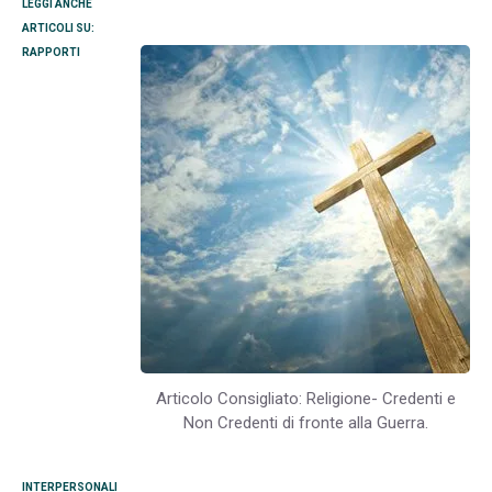
LEGGI ANCHE
ARTICOLI SU:
RAPPORTI
Articolo Consigliato: Religione- Credenti e
Non Credenti di fronte alla Guerra.
INTERPERSONALI