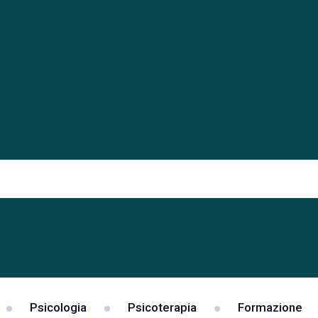
Psicologia
Psicoterapia
Formazione