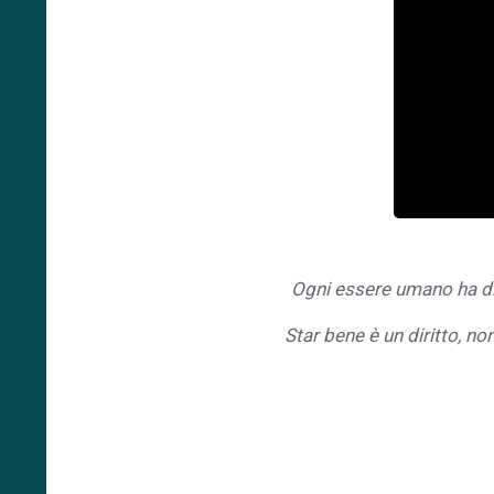
Ogni essere umano ha dir
Star bene è un diritto, n