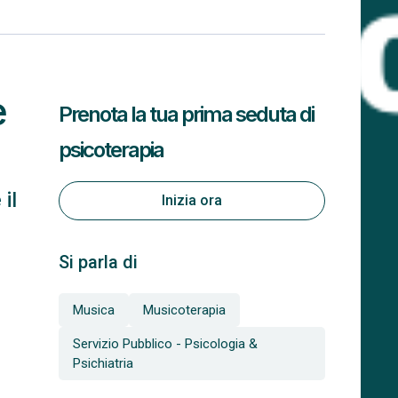
e
Prenota la tua prima seduta di
psicoterapia
il
Inizia ora
Si parla di
Musica
Musicoterapia
Servizio Pubblico - Psicologia &
Psichiatria