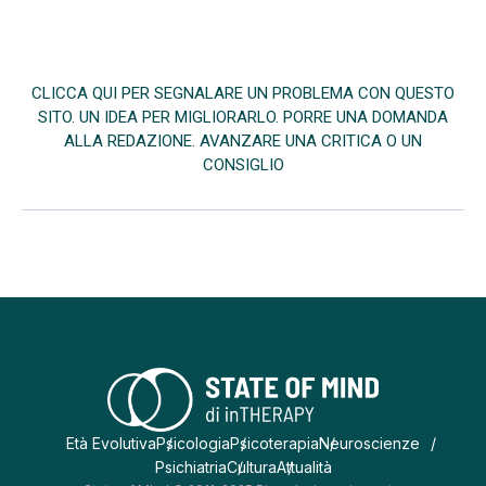
CLICCA QUI PER SEGNALARE UN PROBLEMA CON QUESTO
SITO. UN IDEA PER MIGLIORARLO. PORRE UNA DOMANDA
ALLA REDAZIONE. AVANZARE UNA CRITICA O UN
CONSIGLIO
Età Evolutiva
Psicologia
Psicoterapia
Neuroscienze
Psichiatria
Cultura
Attualità