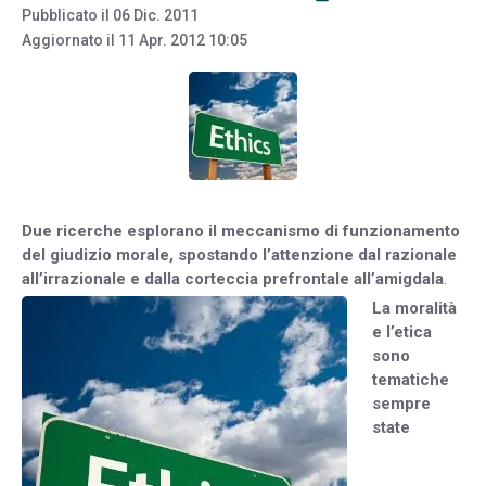
Pubblicato il
06 Dic. 2011
Aggiornato il
11 Apr. 2012 10:05
Due ricerche esplorano il meccanismo di funzionamento
del giudizio morale, spostando l’attenzione dal razionale
all’irrazionale e dalla corteccia prefrontale all’amigdala
.
La moralità
e l’etica
sono
tematiche
sempre
state