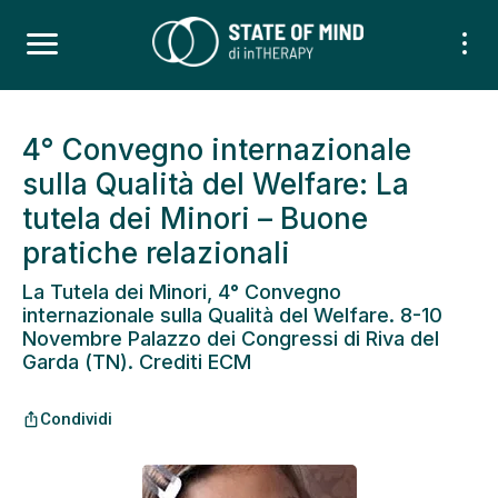
4° Convegno internazionale
sulla Qualità del Welfare: La
tutela dei Minori – Buone
pratiche relazionali
La Tutela dei Minori, 4° Convegno
internazionale sulla Qualità del Welfare. 8-10
Novembre Palazzo dei Congressi di Riva del
Garda (TN). Crediti ECM
Condividi
ios_share