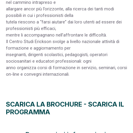
nel cammino intrapreso e
allargare ancor più l’orizzonte, alla ricerca dei tanti modi
possibili in cui i professionisti della
tutela riescono a “farsi aiutare” dai loro utenti ad essere dei
professionisti più efficaci,
mentre li accompagnano nell’affrontare le difficoltà.
Il Centro Studi Erickson svolge a livello nazionale attività di
formazione e aggiornamento per
insegnanti, dirigenti scolastici, pedagogisti, operatori
sociosanitari e educatori professionali: ogni
anno organizza corsi di formazione in servizio, seminari, corsi
on-line e convegni internazionali.
SCARICA LA BROCHURE
-
SCARICA IL
PROGRAMMA