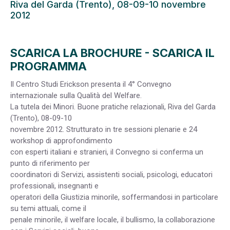
Riva del Garda (Trento), 08-09-10 novembre
2012
SCARICA LA BROCHURE
-
SCARICA IL
PROGRAMMA
Il Centro Studi Erickson presenta il 4° Convegno
internazionale sulla Qualità del Welfare.
La tutela dei Minori. Buone pratiche relazionali, Riva del Garda
(Trento), 08-09-10
novembre 2012. Strutturato in tre sessioni plenarie e 24
workshop di approfondimento
con esperti italiani e stranieri, il Convegno si conferma un
punto di riferimento per
coordinatori di Servizi, assistenti sociali, psicologi, educatori
professionali, insegnanti e
operatori della Giustizia minorile, soffermandosi in particolare
su temi attuali, come il
penale minorile, il welfare locale, il bullismo, la collaborazione