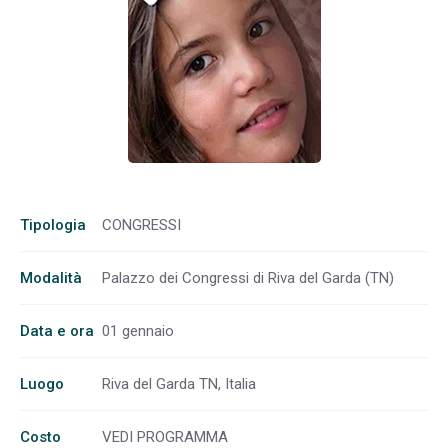
Tipologia
CONGRESSI
Modalità
Palazzo dei Congressi di Riva del Garda (TN)
Data e ora
01 gennaio
Luogo
Riva del Garda TN, Italia
Costo
VEDI PROGRAMMA