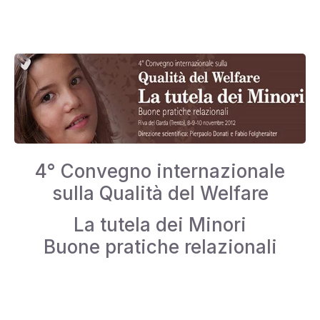
4° Convegno internazionale
sulla Qualità del Welfare
La tutela dei Minori
Buone pratiche relazionali