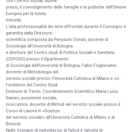
con i Servizi sociali, buone
prassi, il coinvolgimento delle famiglie e le politiche dell’Unione
Europea per la tutela
minorile.
L'alta professionalità dei temi affrontati durante il Convegno è
garantita dalla Direzione
scientifica composta da Pierpaolo Donati, docente di
Sociologia all’Università di Bologna
e direttore del Centro studi di Politica Sociale e Sanitaria
(CEPOSS) presso il Dipartimento
di Sociologia dell’Università di Bologna, Fabio Folgheraiter,
docente di Metodologia del
servizio sociale presso l’Università Cattolica di Milano e co-
fondatore del Centro Studi
Erickson di Trento. Coordinamento Scientifico Maria Luisa
Raineri, assistente sociale,
ricercatrice, docente di Metodi del servizio sociale presso il
Corso di Laurea in «Scienze
del servizio sociale» all’Università Cattolica di Milano e di
Brescia.
Nello scenario di ristrettezze, di fatica e talvolta di