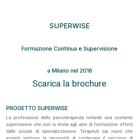
SUPERWISE
Formazione Continua e Supervisione
a Milano nel 2016
Scarica la brochure
PROGETTO SUPERWISE
La professione dello psicoterapeuta richiede una costante
supervisione che non si limita agli anni di formazione offerti
dalle scuole di specializzazione. Terapeuti sia nuovi che
esperti sentono la necessità di continuare il percorso di