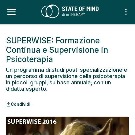
SUPERWISE: Formazione
Continua e Supervisione in
Psicoterapia
Un programma di studi post-specializzazione e
un percorso di supervisione della psicoterapia
in piccoli gruppi, su base annuale, con un
didatta esperto.
Condividi
ios_share