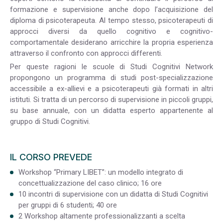
formazione e supervisione anche dopo l’acquisizione del
diploma di psicoterapeuta. Al tempo stesso, psicoterapeuti di
approcci diversi da quello cognitivo e cognitivo-
comportamentale desiderano arricchire la propria esperienza
attraverso il confronto con approcci differenti.
Per queste ragioni le scuole di Studi Cognitivi Network
propongono un programma di studi post-specializzazione
accessibile a ex-allievi e a psicoterapeuti già formati in altri
istituti. Si tratta di un percorso di supervisione in piccoli gruppi,
su base annuale, con un didatta esperto appartenente al
gruppo di Studi Cognitivi.
IL CORSO PREVEDE
Workshop “Primary LIBET”: un modello integrato di
concettualizzazione del caso clinico; 16 ore
10 incontri di supervisione con un didatta di Studi Cognitivi
per gruppi di 6 studenti; 40 ore
2 Workshop altamente professionalizzanti a scelta