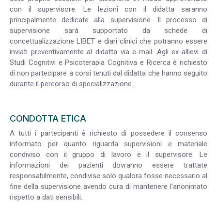
con il supervisore. Le lezioni con il didatta saranno
principalmente dedicate alla supervisione. Il processo di
supervisione sarà supportato da schede di
concettualizzazione LIBET e diari clinici che potranno essere
inviati preventivamente al didatta via e-mail. Agli ex-allievi di
Studi Cognitivi e Psicoterapia Cognitiva e Ricerca è richiesto
di non partecipare a corsi tenuti dal didatta che hanno seguito
durante il percorso di specializzazione.
CONDOTTA ETICA
A tutti i partecipanti è richiesto di possedere il consenso
informato per quanto riguarda supervisioni e materiale
condiviso con il gruppo di lavoro e il supervisore. Le
informazioni dei pazienti dovranno essere trattate
responsabilmente, condivise solo qualora fosse necessario al
fine della supervisione avendo cura di mantenere l’anonimato
rispetto a dati sensibili.