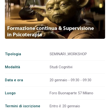
Tipologia
SEMINARI ,WORKSHOP
Modalità
Studi Cognitivi
Data e ora
20 gennaio - 09:30 - 09:30
Luogo
Foro Buonaparte 57 Milano
Termini di iscrizione
Entro il: 20 gennaio