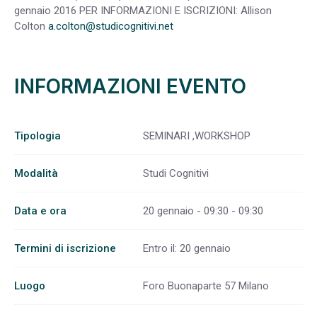
gennaio 2016 PER INFORMAZIONI E ISCRIZIONI: Allison
Colton
a.colton@studicognitivi.net
INFORMAZIONI EVENTO
Tipologia
SEMINARI ,WORKSHOP
Modalità
Studi Cognitivi
Data e ora
20 gennaio - 09:30 - 09:30
Termini di iscrizione
Entro il: 20 gennaio
Luogo
Foro Buonaparte 57 Milano