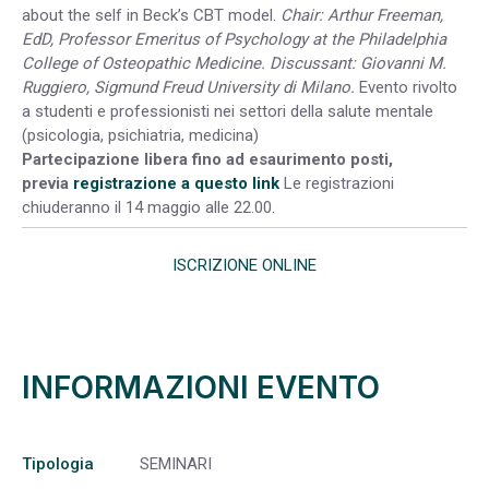
about the self in Beck’s CBT model.
Chair: Arthur Freeman,
EdD, Professor Emeritus of Psychology at the Philadelphia
College of Osteopathic Medicine.
Discussant: Giovanni M.
Ruggiero, Sigmund Freud University di Milano.
Evento rivolto
a studenti e professionisti nei settori della salute mentale
(psicologia, psichiatria, medicina)
Partecipazione libera fino ad esaurimento posti,
previa
registrazione a questo link
Le registrazioni
chiuderanno il 14 maggio alle 22.00.
ISCRIZIONE ONLINE
INFORMAZIONI EVENTO
Tipologia
SEMINARI