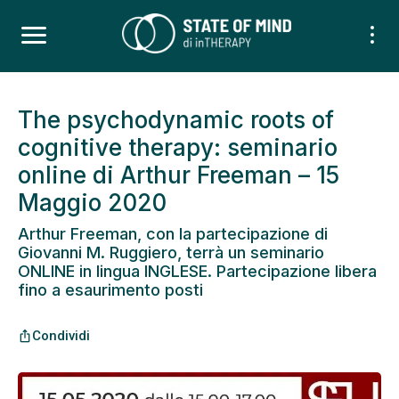
The psychodynamic roots of
cognitive therapy: seminario
online di Arthur Freeman – 15
Maggio 2020
Arthur Freeman, con la partecipazione di
Giovanni M. Ruggiero, terrà un seminario
ONLINE in lingua INGLESE. Partecipazione libera
fino a esaurimento posti
Condividi
ios_share