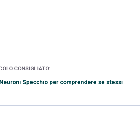
COLO CONSIGLIATO:
i Neuroni Specchio per comprendere se stessi