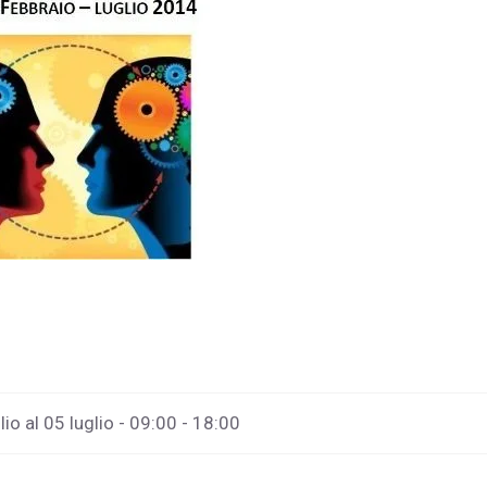
lio al 05 luglio - 09:00 - 18:00