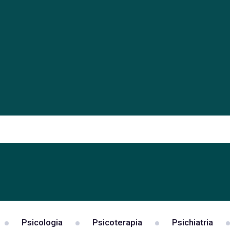
Psicologia
Psicoterapia
Psichiatria