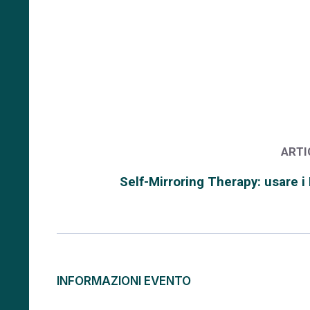
ARTI
Self-Mirroring Therapy: usare 
INFORMAZIONI EVENTO