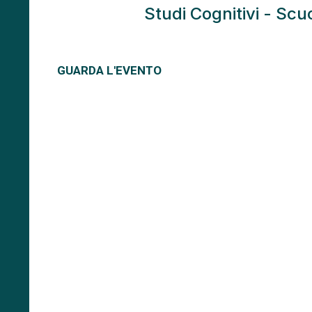
Studi Cognitivi - Scu
GUARDA L'EVENTO