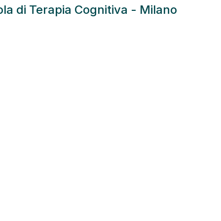
ola di Terapia Cognitiva - Milano