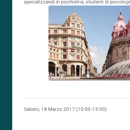
specializzandi in psichiatria, studenti di psicolo
Sabato, 18 Marzo 2017 (10:00-13:00)