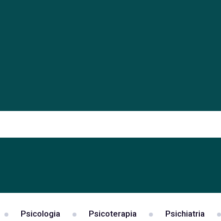
Psicologia
Psicoterapia
Psichiatria