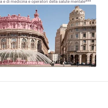
gia e di medicina e operatori della salute mentale***