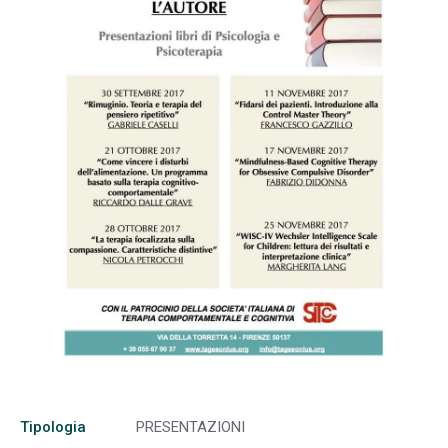
Tipologia
PRESENTAZIONI