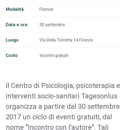
Modalità
Firenze
Data e ora
30 settembre
Luogo
Via Della Torretta 14 Firenze
Costo
Incontri gratuiti
Il Centro di Psicologia, psicoterapia e
interventi socio-sanitari Tagesonlus
organizza a partire dal 30 settembre
2017 un ciclo di eventi gratuiti, dal
nome "Incontro con l'autore". Tali