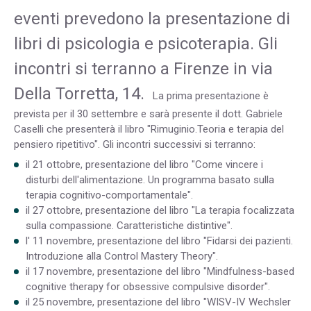
eventi prevedono la presentazione di
libri di psicologia e psicoterapia. Gli
incontri si terranno a Firenze in via
Della Torretta, 14.
La prima presentazione è
prevista per il 30 settembre e sarà presente il dott. Gabriele
Caselli che presenterà il libro "Rimuginio.Teoria e terapia del
pensiero ripetitivo". Gli incontri successivi si terranno:
il 21 ottobre, presentazione del libro "Come vincere i
disturbi dell'alimentazione. Un programma basato sulla
terapia cognitivo-comportamentale".
il 27 ottobre, presentazione del libro "La terapia focalizzata
sulla compassione. Caratteristiche distintive".
l' 11 novembre, presentazione del libro "Fidarsi dei pazienti.
Introduzione alla Control Mastery Theory".
il 17 novembre, presentazione del libro "Mindfulness-based
cognitive therapy for obsessive compulsive disorder".
il 25 novembre, presentazione del libro "WISV-IV Wechsler