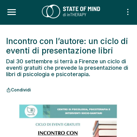
Incontro con l’autore: un ciclo di
eventi di presentazione libri
Dal 30 settembre si terrà a Firenze un ciclo di
eventi gratuiti che prevede la presentazione di
libri di psicologia e psicoterapia.
Condividi
ios_share