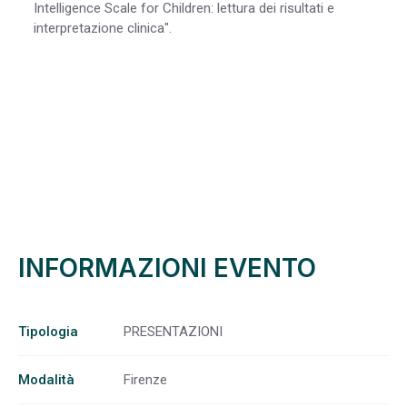
Intelligence Scale for Children: lettura dei risultati e
interpretazione clinica".
INFORMAZIONI EVENTO
Tipologia
PRESENTAZIONI
Modalità
Firenze