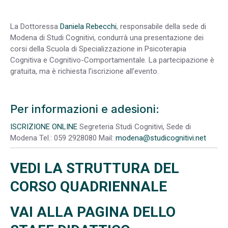
La Dottoressa
Daniela Rebecchi
, responsabile della sede di
Modena di Studi Cognitivi, condurrà una presentazione dei
corsi della Scuola di Specializzazione in Psicoterapia
Cognitiva e Cognitivo-Comportamentale. La partecipazione è
gratuita, ma è richiesta l’iscrizione all’evento.
Per informazioni e adesioni:
ISCRIZIONE ONLINE
Segreteria Studi Cognitivi, Sede di
Modena Tel.: 059 2928080 Mail:
modena@studicognitivi.net
VEDI LA STRUTTURA DEL
CORSO QUADRIENNALE
VAI ALLA PAGINA DELLO