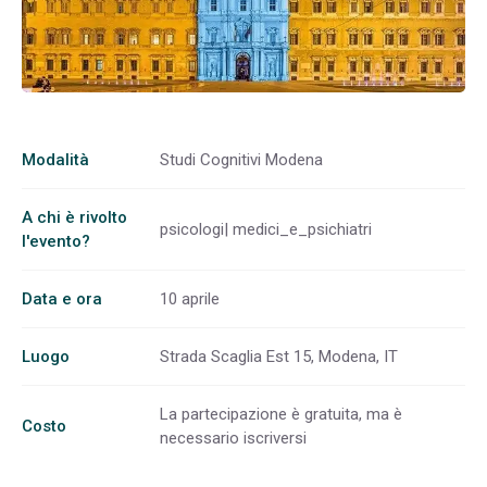
Modalità
Studi Cognitivi Modena
A chi è rivolto
psicologi| medici_e_psichiatri
l'evento?
Data e ora
10 aprile
Luogo
Strada Scaglia Est 15, Modena, IT
La partecipazione è gratuita, ma è
Costo
necessario iscriversi