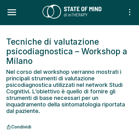
Tecniche di valutazione
psicodiagnostica – Workshop a
Milano
Nel corso del workshop verranno mostrati i
principali strumenti di valutazione
psicodiagnostica utilizzati nel network Studi
Cognitivi. L’obiettivo è quello di fornire gli
strumenti di base necessari per un
inquadramento della sintomatologia riportata
dal paziente.
Condividi
ios_share