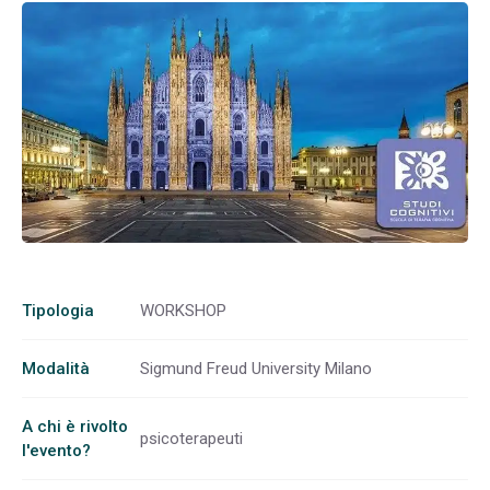
Tipologia
WORKSHOP
Modalità
Sigmund Freud University Milano
A chi è rivolto
psicoterapeuti
l'evento?