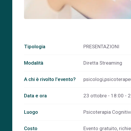
Tipologia
PRESENTAZIONI
Modalità
Diretta Streaming
A chi è rivolto l'evento?
psicologi,psicoterapeu
Data e ora
23 ottobre - 18:00 - 
Luogo
Psicoterapia Cognitiva
Costo
Evento gratuito, richie