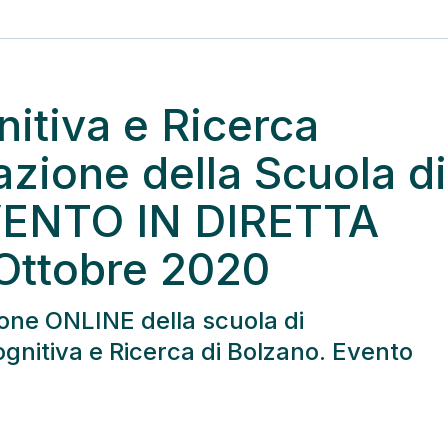
itiva e Ricerca
zione della Scuola di
EVENTO IN DIRETTA
Ottobre 2020
one ONLINE della scuola di
ognitiva e Ricerca di Bolzano. Evento