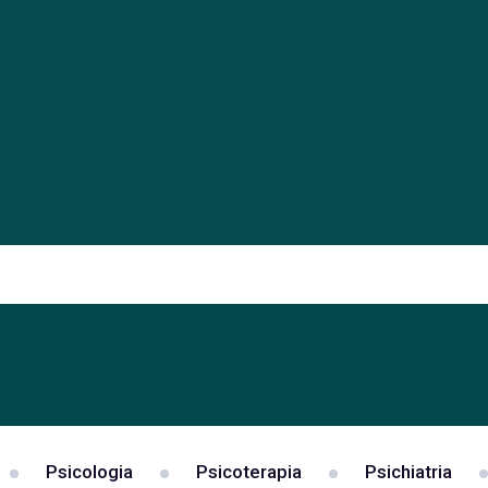
Psicologia
Psicoterapia
Psichiatria