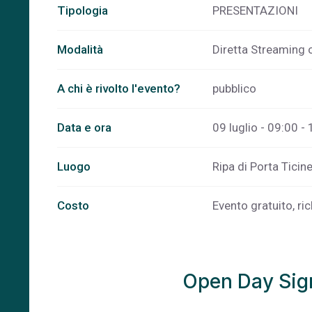
Tipologia
PRESENTAZIONI
Modalità
Diretta Streaming 
A chi è rivolto l'evento?
pubblico
Data e ora
09 luglio - 09:00 -
Luogo
Ripa di Porta Ticin
Costo
Evento gratuito, ric
Open Day Sig