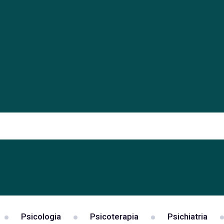
Psicologia
Psicoterapia
Psichiatria