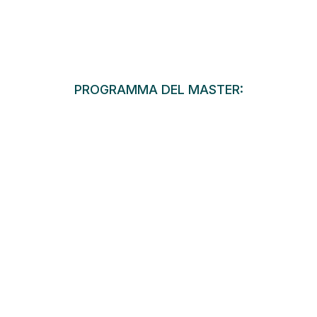
PROGRAMMA DEL MASTER: