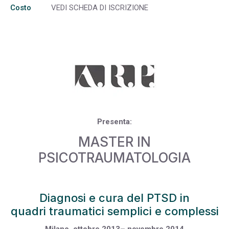
Costo
VEDI SCHEDA DI ISCRIZIONE
Presenta:
MASTER IN
PSICOTRAUMATOLOGIA
Diagnosi e cura del PTSD in
quadri traumatici semplici e complessi