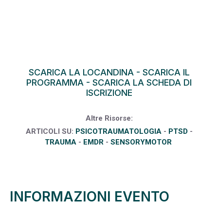
SCARICA LA LOCANDINA
-
SCARICA IL
PROGRAMMA
-
SCARICA LA SCHEDA DI
ISCRIZIONE
Altre Risorse:
ARTICOLI SU:
PSICOTRAUMATOLOGIA
-
PTSD
-
TRAUMA
-
EMDR
-
SENSORYMOTOR
INFORMAZIONI EVENTO