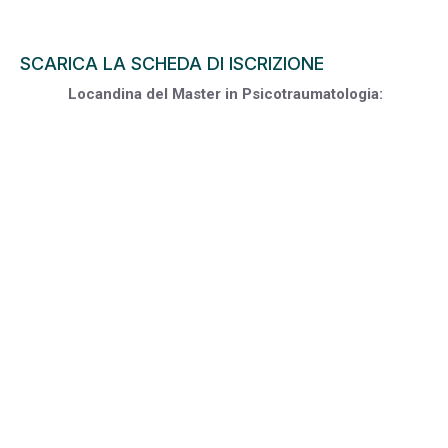
SCARICA LA SCHEDA DI ISCRIZIONE
Locandina del Master in Psicotraumatologia: