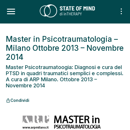
Master in Psicotraumatologia –
Milano Ottobre 2013 – Novembre
2014
Master Psicotraumatoogia: Diagnosi e cura del
PTSD in quadri traumatici semplici e complessi.
A cura di ARP Milano. Ottobre 2013 –
Novembre 2014
Condividi
ios_share