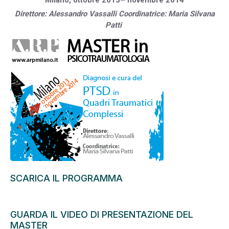
Milano, ottobre 2013– novembre 2014
Direttore: Alessandro Vassalli Coordinatrice: Maria Silvana
Patti
SCARICA IL PROGRAMMA
GUARDA IL VIDEO DI PRESENTAZIONE DEL
MASTER