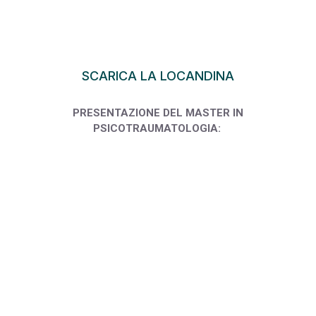
SCARICA LA LOCANDINA
PRESENTAZIONE DEL MASTER IN
PSICOTRAUMATOLOGIA: