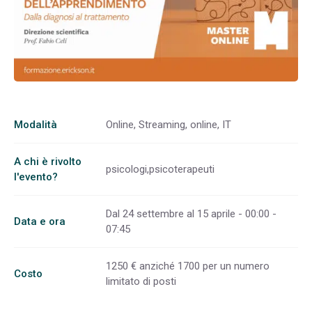
Modalità
Online, Streaming, online, IT
A chi è rivolto
psicologi,psicoterapeuti
l'evento?
Dal 24 settembre al 15 aprile - 00:00 -
Data e ora
07:45
1250 € anziché 1700 per un numero
Costo
limitato di posti