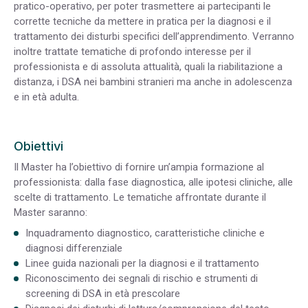
pratico-operativo, per poter trasmettere ai partecipanti le
corrette tecniche da mettere in pratica per la diagnosi e il
trattamento dei disturbi specifici dell’apprendimento. Verranno
inoltre trattate tematiche di profondo interesse per il
professionista e di assoluta attualità, quali la riabilitazione a
distanza, i DSA nei bambini stranieri ma anche in adolescenza
e in età adulta.
Obiettivi
Il Master ha l’obiettivo di fornire un’ampia formazione al
professionista: dalla fase diagnostica, alle ipotesi cliniche, alle
scelte di trattamento. Le tematiche affrontate durante il
Master saranno:
Inquadramento diagnostico, caratteristiche cliniche e
diagnosi differenziale
Linee guida nazionali per la diagnosi e il trattamento
Riconoscimento dei segnali di rischio e strumenti di
screening di DSA in età prescolare