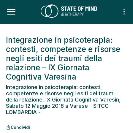
Integrazione in psicoterapia:
contesti, competenze e risorse
negli esiti dei traumi della
relazione – IX Giornata
Cognitiva Varesina
Integrazione in psicoterapia: contesti,
competenze e risorse negli esiti dei traumi
della relazione. IX Giornata Cognitiva Varesin,
Sabato 12 Maggio 2018 a Varese - SITCC
LOMBARDIA -
Condividi
ios_share