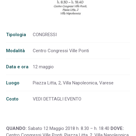
Tipologia
CONGRESSI
Modalità
Centro Congressi Ville Ponti
Data e ora
12 maggio
Luogo
Piazza Litta, 2, Villa Napoleonica, Varese
Costo
VEDI DETTAGLI EVENTO
QUANDO:
Sabato 12 Maggio 2018 h. 8.30 – h. 18.40
DOVE:
Centro Congressi Ville Ponti, Piazza Litta, 2, Villa Napoleonica,