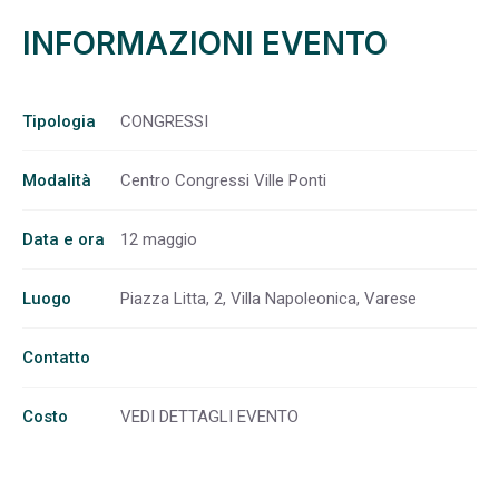
INFORMAZIONI EVENTO
Tipologia
CONGRESSI
Modalità
Centro Congressi Ville Ponti
Data e ora
12 maggio
Luogo
Piazza Litta, 2, Villa Napoleonica, Varese
Contatto
Costo
VEDI DETTAGLI EVENTO