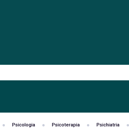
Psicologia
Psicoterapia
Psichiatria