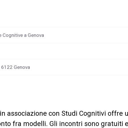
e Cognitive a Genova
 16122 Genova
in associazione con
Studi
Cognitivi
offre
nto fra modelli. Gli incontri sono gratuiti 