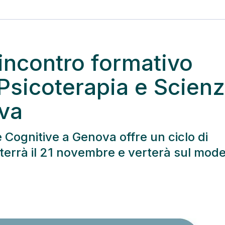
 incontro formativo
Psicoterapia e Scien
va
 Cognitive a Genova offre un ciclo di
i terrà il 21 novembre e verterà sul mode