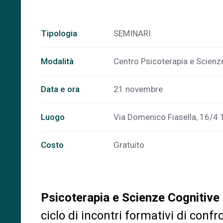
Tipologia
SEMINARI
Modalità
Centro Psicoterapia e Scienz
Data e ora
21 novembre
Luogo
Via Domenico Fiasella, 16/4
Costo
Gratuito
Psicoterapia e Scienze Cognitive
ciclo
di
incontri
formativi di confro