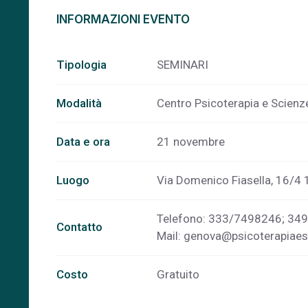
INFORMAZIONI EVENTO
Tipologia
SEMINARI
Modalità
Centro Psicoterapia e Scienz
Data e ora
21 novembre
Luogo
Via Domenico Fiasella, 16/4
Telefono: 333/7498246; 34
Contatto
Mail:
genova@psicoterapiaesc
Costo
Gratuito