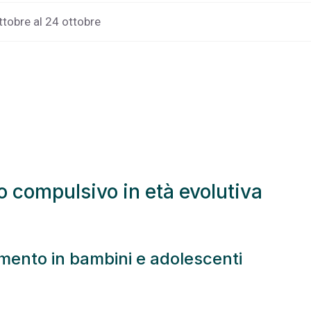
ttobre al 24 ottobre
vo compulsivo in età evolutiva
amento in bambini e adolescenti