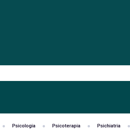
Psicologia
Psicoterapia
Psichiatria