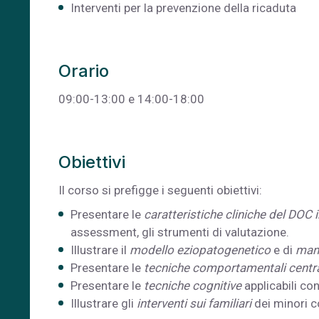
Interventi per la prevenzione della ricaduta
Orario
09:00-13:00 e 14:00-18:00
Obiettivi
Il corso si prefigge i seguenti obiettivi:
Presentare le
caratteristiche cliniche del DOC i
assessment, gli strumenti di valutazione.
Illustrare il
modello eziopatogenetico
e di
man
Presentare le
tecniche comportamentali central
Presentare le
tecniche cognitive
applicabili co
Illustrare gli
interventi sui familiari
dei minori 