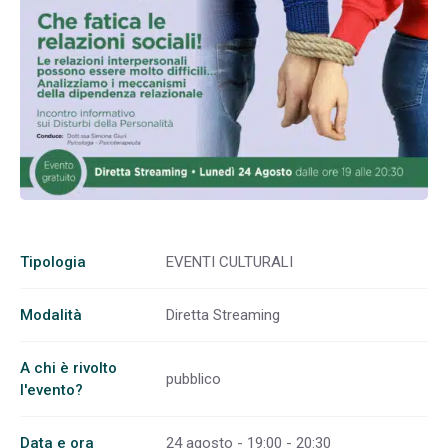
Tipologia
EVENTI CULTURALI
Modalità
Diretta Streaming
A chi è rivolto
pubblico
l'evento?
Data e ora
24 agosto - 19:00 - 20:30