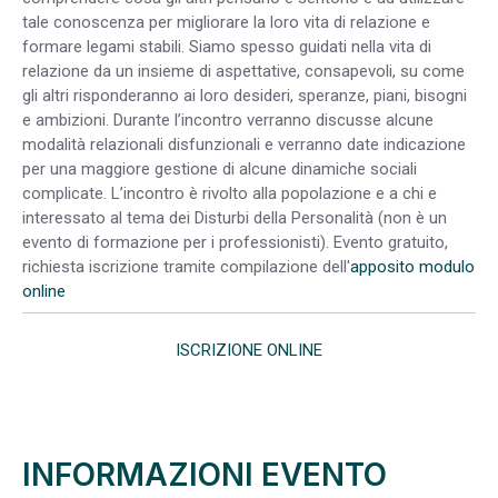
tale conoscenza per migliorare la loro vita di relazione e
formare legami stabili. Siamo spesso guidati nella vita di
relazione da un insieme di aspettative, consapevoli, su come
gli altri risponderanno ai loro desideri, speranze, piani, bisogni
e ambizioni. Durante l’incontro verranno discusse alcune
modalità relazionali disfunzionali e verranno date indicazione
per una maggiore gestione di alcune dinamiche sociali
complicate. L’incontro è rivolto alla popolazione e a chi e
interessato al tema dei Disturbi della Personalità (non è un
evento di formazione per i professionisti). Evento gratuito,
richiesta iscrizione tramite compilazione dell'
apposito modulo
online
ISCRIZIONE ONLINE
INFORMAZIONI EVENTO