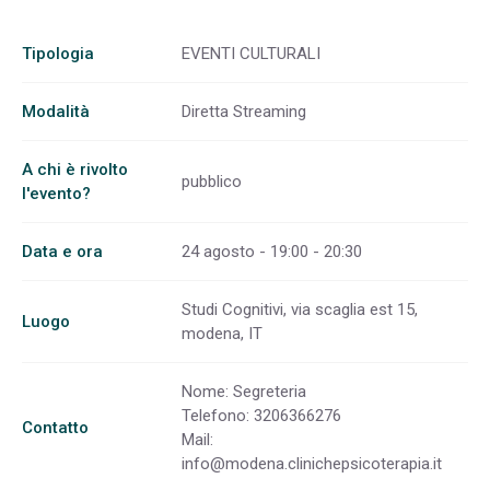
Tipologia
EVENTI CULTURALI
Modalità
Diretta Streaming
A chi è rivolto
pubblico
l'evento?
Data e ora
24 agosto - 19:00 - 20:30
Studi Cognitivi, via scaglia est 15,
Luogo
modena, IT
Nome: Segreteria
Telefono: 3206366276
Contatto
Mail:
info@modena.clinichepsicoterapia.it