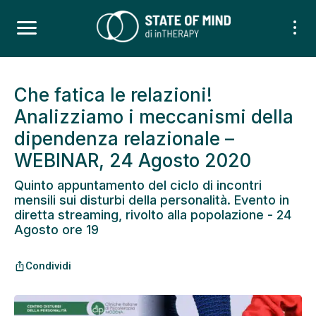
Che fatica le relazioni!
Analizziamo i meccanismi della
dipendenza relazionale –
WEBINAR, 24 Agosto 2020
Quinto appuntamento del ciclo di incontri
mensili sui disturbi della personalità. Evento in
diretta streaming, rivolto alla popolazione - 24
Agosto ore 19
Condividi
ios_share