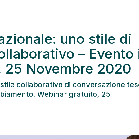
azionale: uno stile di
llaborativo – Evento 
g, 25 Novembre 2020
 stile collaborativo di conversazione tes
mbiamento. Webinar gratuito, 25