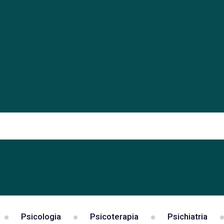
Psicologia
Psicoterapia
Psichiatria