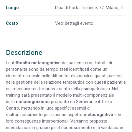
Luogo
Ripa di Porta Ticinese, 77, Milano, IT
Costo
Vedi dettagli evento
Descrizione
Le
difficoltà metacognitive
dei pazienti con disturbi di
personalità sono da tempo stati identificati come un
elemento cruciale nelle difficoltà relazionali di questi pazienti,
nella gestione della relazione terapeutica con questi pazienti e
nei meccanismi di mantenimento della psicopatologia. Nel
training sarà presentato il modello multi-componenziale
della
metacognizione
proposto da Semerari e il Terzo
Centro, mettendo in luce specifici esempi di
malfunzionamento per ciascun aspetto
metacognitivo
e le
loro conseguenze interpersonali. Verranno proposte
esercitazioni in gruppo per il riconoscimento e la valutazione