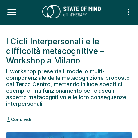
I Cicli Interpersonali e le
difficoltà metacognitive –
Workshop a Milano
Il workshop presenta il modello multi-
componenziale della metacognizione proposto
dal Terzo Centro, mettendo in luce specifici
esempi di malfunzionamento per ciascun
aspetto metacognitivo e le loro conseguenze
interpersonali.
Condividi
ios_share