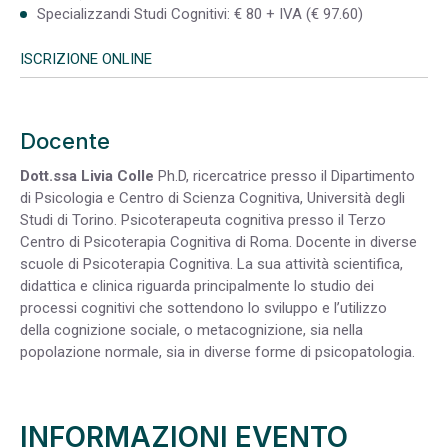
Specializzandi Studi Cognitivi: € 80 + IVA (€ 97.60)
ISCRIZIONE ONLINE
Docente
Dott.ssa Livia Colle
Ph.D, ricercatrice presso il Dipartimento
di Psicologia e Centro di Scienza Cognitiva, Università degli
Studi di Torino. Psicoterapeuta cognitiva presso il Terzo
Centro di Psicoterapia Cognitiva di Roma. Docente in diverse
scuole di Psicoterapia Cognitiva. La sua attività scientifica,
didattica e clinica riguarda principalmente lo studio dei
processi cognitivi che sottendono lo sviluppo e l’utilizzo
della cognizione sociale, o metacognizione, sia nella
popolazione normale, sia in diverse forme di psicopatologia.
INFORMAZIONI EVENTO