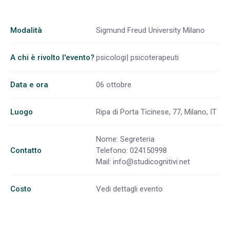
Modalità
Sigmund Freud University Milano
A chi è rivolto l'evento?
psicologi| psicoterapeuti
Data e ora
06 ottobre
Luogo
Ripa di Porta Ticinese, 77, Milano, IT
Nome: Segreteria
Contatto
Telefono: 024150998
Mail:
info@studicognitivi.net
Costo
Vedi dettagli evento