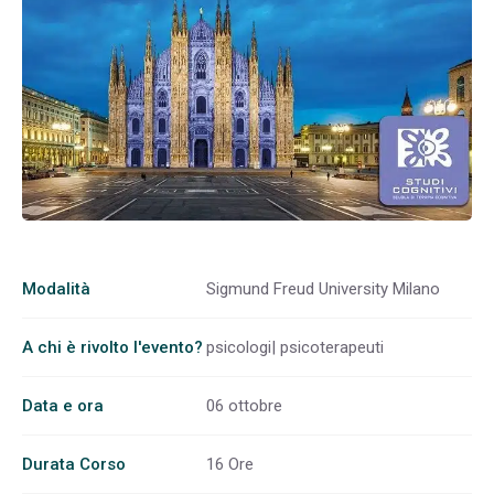
Modalità
Sigmund Freud University Milano
A chi è rivolto l'evento?
psicologi| psicoterapeuti
Data e ora
06 ottobre
Durata Corso
16 Ore