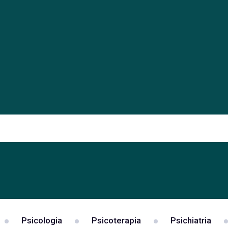
Psicologia
Psicoterapia
Psichiatria