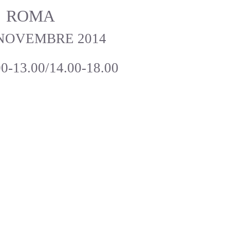
ROMA
 NOVEMBRE 2014
00-13.00/14.00-18.00