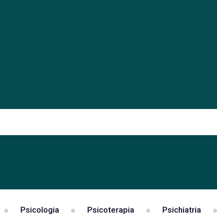
Psicologia
Psicoterapia
Psichiatria