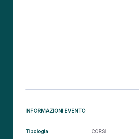
INFORMAZIONI EVENTO
Tipologia
CORSI