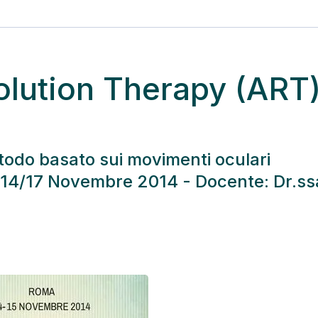
olution Therapy (ART
etodo basato sui movimenti oculari
, 14/17 Novembre 2014 - Docente: Dr.ss