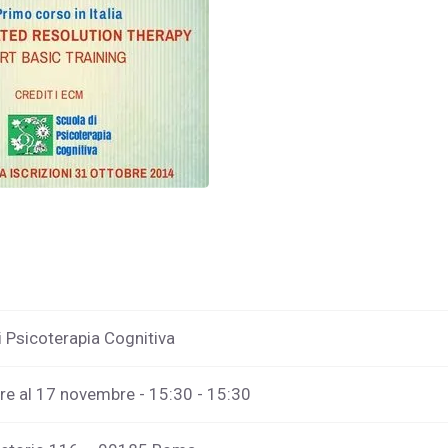
i Psicoterapia Cognitiva
e al 17 novembre - 15:30 - 15:30