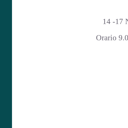
14 -17
Orario 9.