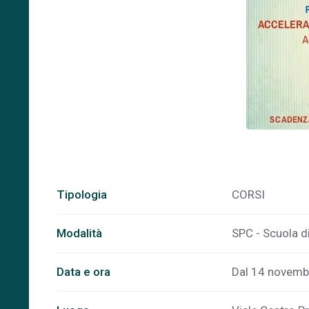
Tipologia
CORSI
Modalità
SPC - Scuola d
Data e ora
Dal 14 novembr