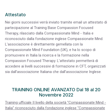
Attestato
Nei giorni successivi verrà inviato tramite email un attestato di
partecipazione al Training Base Compassion Focused
Therapy, rilasciato dalla Compassionate Mind - Italia e
riconosciuto dalla fondazione inglese Compassionate Mind.
L’associazione è direttamente gemellata con la
Compassionate Mind Foundation (UK), e ha lo scopo di
promuovere in Italia la ricerca e la formazione nella
Compassion Focused Therapy. L’attestato permetterà di
accedere ai livelli successivi di formazione in CFT, organizzati
sia dall’associazione Italiana che dall’associazione Inglese.
TRAINING ONLINE AVANZATO Dal 18 al 20
Novembre 2022
Training ufficiale II livello della società "Compassionate Mind -
Italia" riconosciuto dalla fondazione inglese "Compassionate