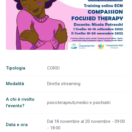
Tipologia
CORSI
Modalità
Diretta streaming
A chi è rivolto
psicoterapeuti,medici e psichiatri
l'evento?
Dal 18 novembre al 20 novembre - 09:00
Data e ora
- 18:00