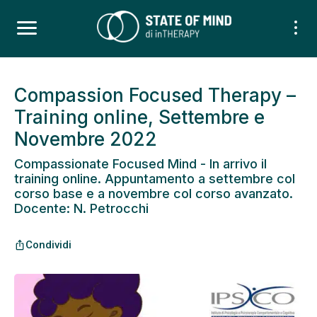
Compassion Focused Therapy –
Training online, Settembre e
Novembre 2022
Compassionate Focused Mind - In arrivo il
training online. Appuntamento a settembre col
corso base e a novembre col corso avanzato.
Docente: N. Petrocchi
Condividi
ios_share