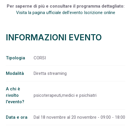
Per saperne di più e consultare il programma dettagliato:
Visita la pagina ufficiale dell'evento
Iscrizione online
INFORMAZIONI EVENTO
Tipologia
CORSI
Modalità
Diretta streaming
A chi è
rivolto
psicoterapeuti,medici e psichiatri
l'evento?
Data e ora
Dal 18 novembre al 20 novembre - 09:00 - 18:00