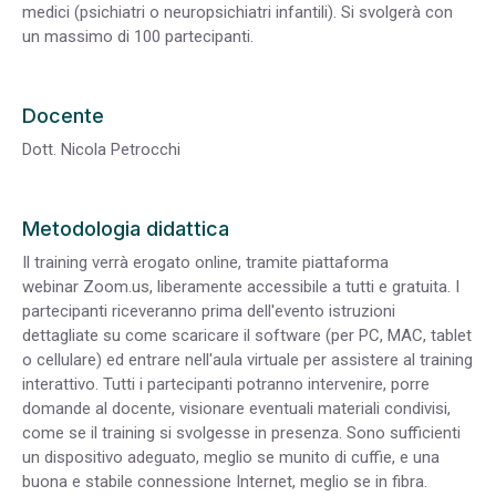
medici (psichiatri o neuropsichiatri infantili). Si svolgerà con
un massimo di 100 partecipanti.
Docente
Dott. Nicola Petrocchi
Metodologia didattica
Il training verrà erogato online, tramite piattaforma
webinar Zoom.us, liberamente accessibile a tutti e gratuita. I
partecipanti riceveranno prima dell'evento istruzioni
dettagliate su come scaricare il software (per PC, MAC, tablet
o cellulare) ed entrare nell'aula virtuale per assistere al training
interattivo. Tutti i partecipanti potranno intervenire, porre
domande al docente, visionare eventuali materiali condivisi,
come se il training si svolgesse in presenza. Sono sufficienti
un dispositivo adeguato, meglio se munito di cuffie, e una
buona e stabile connessione Internet, meglio se in fibra.