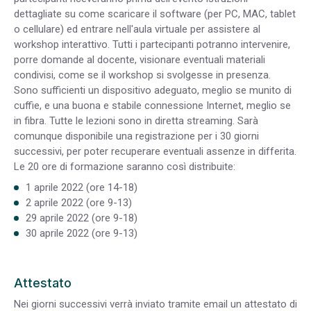
dettagliate su come scaricare il software (per PC, MAC, tablet
o cellulare) ed entrare nell'aula virtuale per assistere al
workshop interattivo. Tutti i partecipanti potranno intervenire,
porre domande al docente, visionare eventuali materiali
condivisi, come se il workshop si svolgesse in presenza.
Sono sufficienti un dispositivo adeguato, meglio se munito di
cuffie, e una buona e stabile connessione Internet, meglio se
in fibra. Tutte le lezioni sono in diretta streaming. Sarà
comunque disponibile una registrazione per i 30 giorni
successivi, per poter recuperare eventuali assenze in differita.
Le 20 ore di formazione saranno così distribuite:
1 aprile 2022 (ore 14-18)
2 aprile 2022 (ore 9-13)
29 aprile 2022 (ore 9-18)
30 aprile 2022 (ore 9-13)
Attestato
Nei giorni successivi verrà inviato tramite email un attestato di