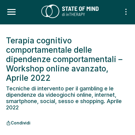
Terapia cognitivo
comportamentale delle
dipendenze comportamentali –
Workshop online avanzato,
Aprile 2022
Tecniche di intervento per il gambling e le
dipendenze da videogiochi online, internet,
smartphone, social, sesso e shopping. Aprile
2022
Condividi
ios_share