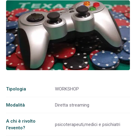
Tipologia
WORKSHOP
Modalità
Diretta streaming
A chi è rivolto
psicoterapeuti,medici e psichiatri
l'evento?