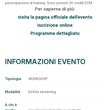
partecipazione al training. Sono previsti 20 crediti ECM.
Per saperne di più:
visita la pagina ufficiale dell'evento
Iscrizione online
Programma dettagliato
INFORMAZIONI EVENTO
Tipologia
WORKSHOP
Modalità
Diretta streaming
A chi è