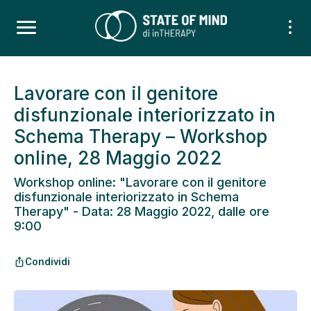
Lavorare con il genitore
disfunzionale interiorizzato in
Schema Therapy – Workshop
online, 28 Maggio 2022
Workshop online: "Lavorare con il genitore
disfunzionale interiorizzato in Schema
Therapy" - Data: 28 Maggio 2022, dalle ore
9:00
Condividi
ios_share