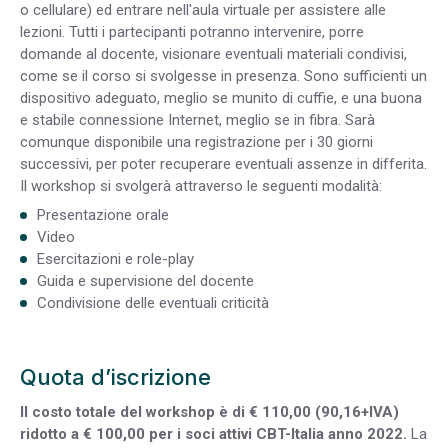
o cellulare) ed entrare nell'aula virtuale per assistere alle
lezioni. Tutti i partecipanti potranno intervenire, porre
domande al docente, visionare eventuali materiali condivisi,
come se il corso si svolgesse in presenza. Sono sufficienti un
dispositivo adeguato, meglio se munito di cuffie, e una buona
e stabile connessione Internet, meglio se in fibra. Sarà
comunque disponibile una registrazione per i 30 giorni
successivi, per poter recuperare eventuali assenze in differita.
Il workshop si svolgerà attraverso le seguenti modalità:
Presentazione orale
Video
Esercitazioni e role-play
Guida e supervisione del docente
Condivisione delle eventuali criticità
Quota d’iscrizione
Il costo totale del workshop è di € 110,00 (90,16+IVA)
ridotto a € 100,00 per i soci attivi CBT-Italia anno 2022.
La