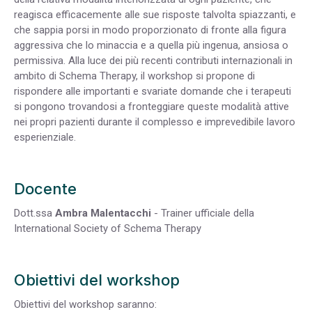
reagisca efficacemente alle sue risposte talvolta spiazzanti, e
che sappia porsi in modo proporzionato di fronte alla figura
aggressiva che lo minaccia e a quella più ingenua, ansiosa o
permissiva. Alla luce dei più recenti contributi internazionali in
ambito di Schema Therapy, il workshop si propone di
rispondere alle importanti e svariate domande che i terapeuti
si pongono trovandosi a fronteggiare queste modalità attive
nei propri pazienti durante il complesso e imprevedibile lavoro
esperienziale.
Docente
Dott.ssa
Ambra Malentacchi
- Trainer ufficiale della
International Society of Schema Therapy
Obiettivi del workshop
Obiettivi del workshop saranno: