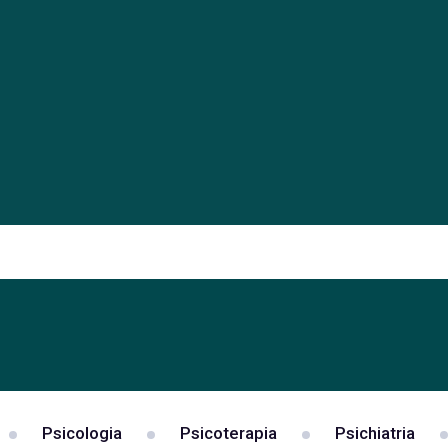
Psicologia
Psicoterapia
Psichiatria