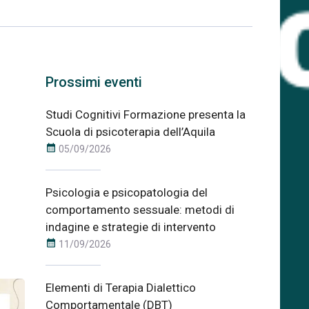
Prossimi eventi
Studi Cognitivi Formazione presenta la
Scuola di psicoterapia dell’Aquila
calendar_month
05/09/2026
Psicologia e psicopatologia del
comportamento sessuale: metodi di
indagine e strategie di intervento
calendar_month
11/09/2026
Elementi di Terapia Dialettico
Comportamentale (DBT)