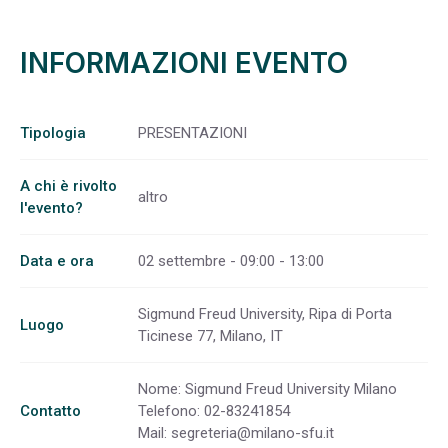
INFORMAZIONI EVENTO
Tipologia
PRESENTAZIONI
A chi è rivolto
altro
l'evento?
Data e ora
02 settembre - 09:00 - 13:00
Sigmund Freud University, Ripa di Porta
Luogo
Ticinese 77, Milano, IT
Nome: Sigmund Freud University Milano
Contatto
Telefono: 02-83241854
Mail:
segreteria@milano-sfu.it