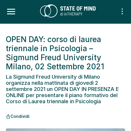
OPEN DAY: corso di laurea
triennale in Psicologia –
Sigmund Freud University
Milano, 02 Settembre 2021
La Sigmund Freud University di Milano
organizza nella mattinata di giovedì 2
settembre 2021 un OPEN DAY IN PRESENZA E
ONLINE per presentare il piano formativo del
Corso di Laurea triennale in Psicologia
Condividi
ios_share