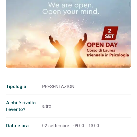
Tipologia
PRESENTAZIONI
A chi è rivolto
altro
l'evento?
Data e ora
02 settembre - 09:00 - 13:00