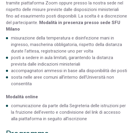
tramite piattaforma Zoom oppure presso la nostra sede nel
rispetto delle misure previste dalle disposizioni ministeriali
fino ad esaurimento posti disponibili. La scelta è a discrezione
del partecipante.
Modalità in presenza presso sede SFU
Milano
misurazione della temperatura e disinfezione mani in
ingresso, mascherina obbligatoria, rispetto della distanza
durate l’attesa, registrazione uno per volta
posti a sedere in aula limitati, garantendo la distanza
prevista dalle indicazioni ministeriali
accompagnatori ammessi in base alla disponibilità dei posti
sosta nelle aree comuni all’interno dell’Università non
consentita
Modalità online
comunicazione da parte della Segreteria delle istruzioni per
la fruizione dell’evento e condivisione del link di accesso
alla piattaforma in seguito all’iscrizione