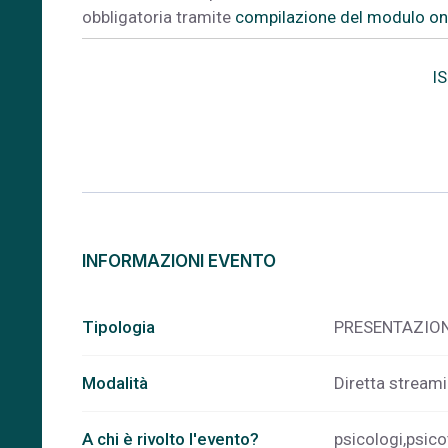
obbligatoria tramite
compilazione del modulo on
I
INFORMAZIONI EVENTO
Tipologia
PRESENTAZION
Modalità
Diretta stream
A chi è rivolto l'evento?
psicologi,psico