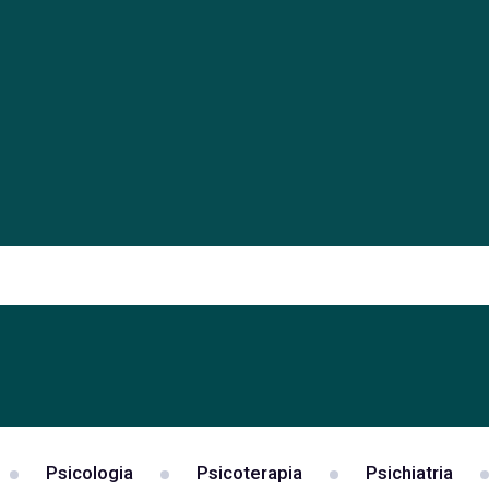
Psicologia
Psicoterapia
Psichiatria