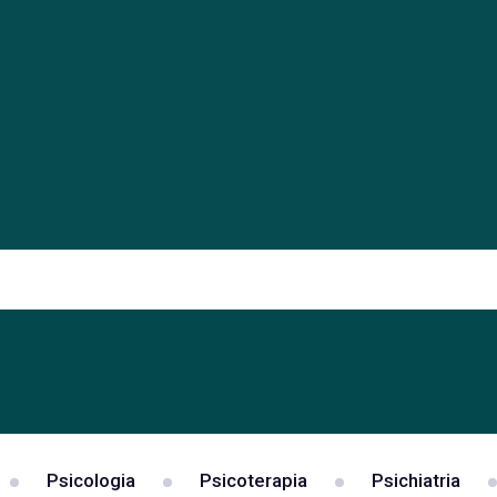
Psicologia
Psicoterapia
Psichiatria