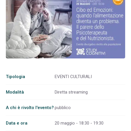
Tipologia
EVENTI CULTURALI
Modalità
Diretta streaming
A chi è rivolto l'evento?
pubblico
Data e ora
20 maggio - 18:30 - 19:30