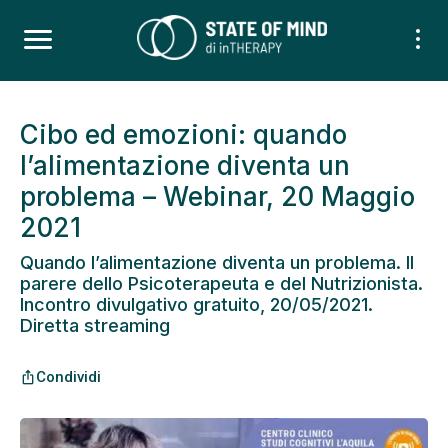
Cibo ed emozioni: quando
l’alimentazione diventa un
problema – Webinar, 20 Maggio
2021
Quando l’alimentazione diventa un problema. Il
parere dello Psicoterapeuta e del Nutrizionista.
Incontro divulgativo gratuito, 20/05/2021.
Diretta streaming
Condividi
ios_share