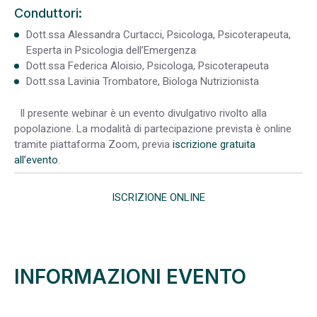
Conduttori:
Dott.ssa Alessandra Curtacci, Psicologa, Psicoterapeuta,
Esperta in Psicologia dell’Emergenza
Dott.ssa Federica Aloisio, Psicologa, Psicoterapeuta
Dott.ssa Lavinia Trombatore, Biologa Nutrizionista
Il presente webinar è un evento divulgativo rivolto alla
popolazione. La modalità di partecipazione prevista è online
tramite piattaforma Zoom, previa
iscrizione gratuita
all’evento
.
ISCRIZIONE ONLINE
INFORMAZIONI EVENTO