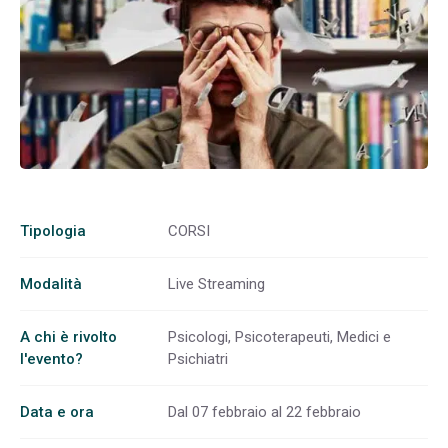
Tipologia
CORSI
Modalità
Live Streaming
A chi è rivolto
Psicologi, Psicoterapeuti, Medici e
l'evento?
Psichiatri
Data e ora
Dal 07 febbraio al 22 febbraio