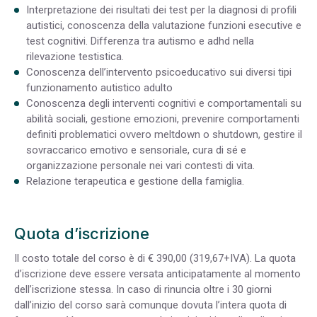
Interpretazione dei risultati dei test per la diagnosi di profili
autistici, conoscenza della valutazione funzioni esecutive e
test cognitivi. Differenza tra autismo e adhd nella
rilevazione testistica.
Conoscenza dell’intervento psicoeducativo sui diversi tipi
funzionamento autistico adulto
Conoscenza degli interventi cognitivi e comportamentali su
abilità sociali, gestione emozioni, prevenire comportamenti
definiti problematici ovvero meltdown o shutdown, gestire il
sovraccarico emotivo e sensoriale, cura di sé e
organizzazione personale nei vari contesti di vita.
Relazione terapeutica e gestione della famiglia.
Quota d’iscrizione
Il costo totale del corso è di € 390,00 (319,67+IVA). La quota
d’iscrizione deve essere versata anticipatamente al momento
dell’iscrizione stessa. In caso di rinuncia oltre i 30 giorni
dall’inizio del corso sarà comunque dovuta l’intera quota di