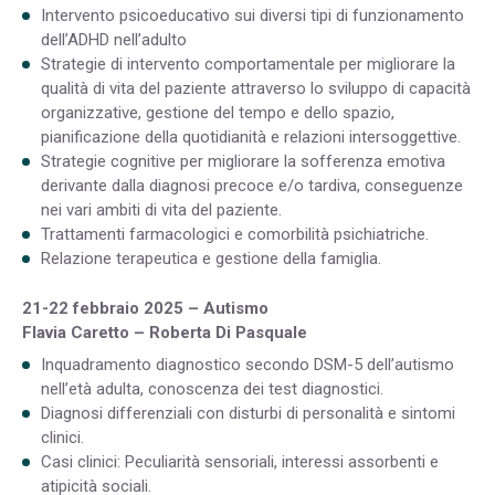
Intervento psicoeducativo sui diversi tipi di funzionamento
dell’ADHD nell’adulto
Strategie di intervento comportamentale per migliorare la
qualità di vita del paziente attraverso lo sviluppo di capacità
organizzative, gestione del tempo e dello spazio,
pianificazione della quotidianità e relazioni intersoggettive.
Strategie cognitive per migliorare la sofferenza emotiva
derivante dalla diagnosi precoce e/o tardiva, conseguenze
nei vari ambiti di vita del paziente.
Trattamenti farmacologici e comorbilità psichiatriche.
Relazione terapeutica e gestione della famiglia.
21-22 febbraio 2025 – Autismo
Flavia Caretto – Roberta Di Pasquale
Inquadramento diagnostico secondo DSM-5 dell’autismo
nell’età adulta, conoscenza dei test diagnostici.
Diagnosi differenziali con disturbi di personalità e sintomi
clinici.
Casi clinici: Peculiarità sensoriali, interessi assorbenti e
atipicità sociali.