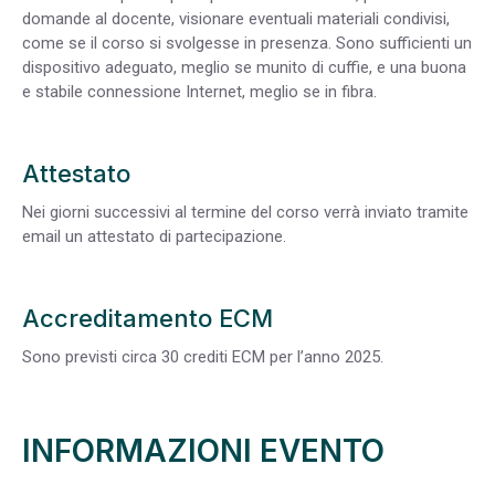
domande al docente, visionare eventuali materiali condivisi,
come se il corso si svolgesse in presenza. Sono sufficienti un
dispositivo adeguato, meglio se munito di cuffie, e una buona
e stabile connessione Internet, meglio se in fibra.
Attestato
Nei giorni successivi al termine del corso verrà inviato tramite
email un attestato di partecipazione.
Accreditamento ECM
Sono previsti circa 30 crediti ECM per l’anno 2025.
INFORMAZIONI EVENTO