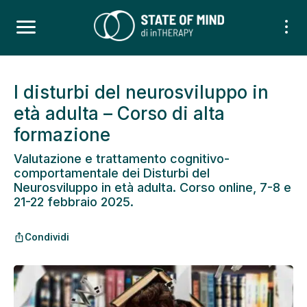
I disturbi del neurosviluppo in
età adulta – Corso di alta
formazione
Valutazione e trattamento cognitivo-
comportamentale dei Disturbi del
Neurosviluppo in età adulta. Corso online, 7-8 e
21-22 febbraio 2025.
Condividi
ios_share