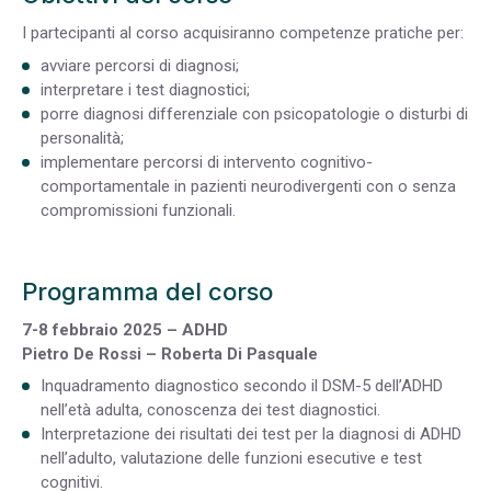
I partecipanti al corso acquisiranno competenze pratiche per:
avviare percorsi di diagnosi;
interpretare i test diagnostici;
porre diagnosi differenziale con psicopatologie o disturbi di
personalità;
implementare percorsi di intervento cognitivo-
comportamentale in pazienti neurodivergenti con o senza
compromissioni funzionali.
Programma del corso
7-8 febbraio 2025 – ADHD
Pietro De Rossi – Roberta Di Pasquale
Inquadramento diagnostico secondo il DSM-5 dell’ADHD
nell’età adulta, conoscenza dei test diagnostici.
Interpretazione dei risultati dei test per la diagnosi di ADHD
nell’adulto, valutazione delle funzioni esecutive e test
cognitivi.